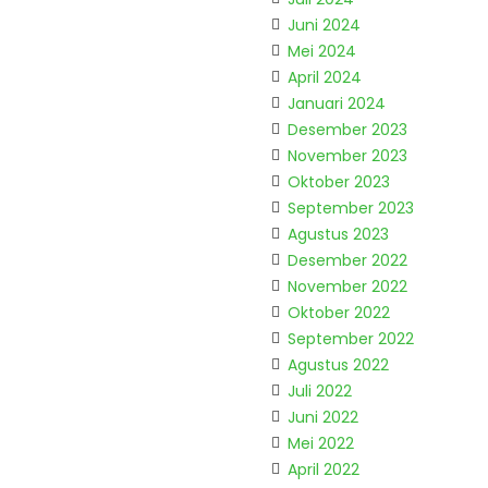
Juni 2024
Mei 2024
April 2024
Januari 2024
Desember 2023
November 2023
Oktober 2023
September 2023
Agustus 2023
Desember 2022
November 2022
Oktober 2022
September 2022
Agustus 2022
Juli 2022
Juni 2022
Mei 2022
April 2022