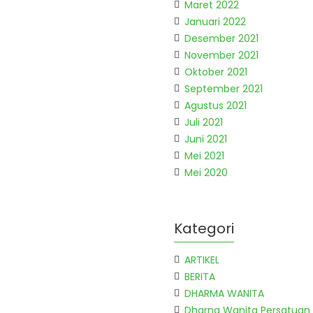
Maret 2022
Januari 2022
Desember 2021
November 2021
Oktober 2021
September 2021
Agustus 2021
Juli 2021
Juni 2021
Mei 2021
Mei 2020
Kategori
ARTIKEL
BERITA
DHARMA WANITA
Dharna Wanita Persatuan