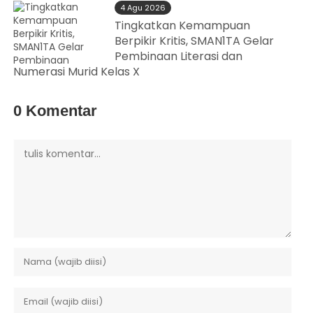
4 Agu 2026
Tingkatkan Kemampuan
Berpikir Kritis, SMAN1TA Gelar
Pembinaan Literasi dan
Numerasi Murid Kelas X
0 Komentar