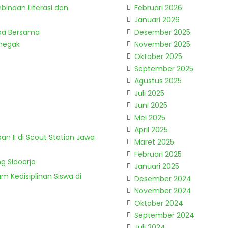
binaan Literasi dan
Februari 2026
Januari 2026
Doa Bersama
Desember 2025
enegak
November 2025
Oktober 2025
September 2025
Agustus 2025
Juli 2025
Juni 2025
Mei 2025
April 2025
n II di Scout Station Jawa
Maret 2025
Februari 2025
g Sidoarjo
Januari 2025
m Kedisiplinan Siswa di
Desember 2024
November 2024
Oktober 2024
September 2024
Juli 2024