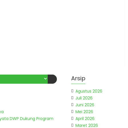
Arsip
Agustus 2026
Juli 2026
Juni 2026
ya
Mei 2026
Nyata DWP Dukung Program
April 2026
Maret 2026