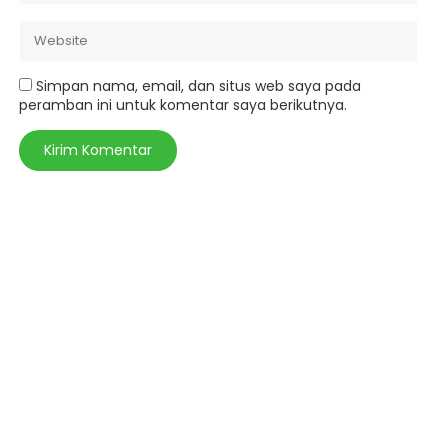
Simpan nama, email, dan situs web saya pada
peramban ini untuk komentar saya berikutnya.