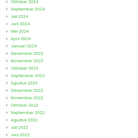
Oktober 2024
September 2024
Juli 2024
Juni 2024
Mei 2024
April 2024
Januari 2024
Desember 2023
November 2023
Oktober 2023
September 2023
Agustus 2023
Desember 2022
November 2022
Oktober 2022
September 2022
Agustus 2022
Juli 2022
Juni 2022