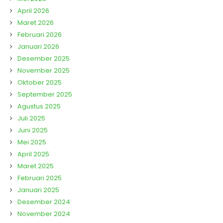
April 2026
Maret 2026
Februari 2026
Januari 2026
Desember 2025
November 2025
Oktober 2025
September 2025
Agustus 2025
Juli 2025
Juni 2025
Mei 2025
April 2025
Maret 2025
Februari 2025
Januari 2025
Desember 2024
November 2024