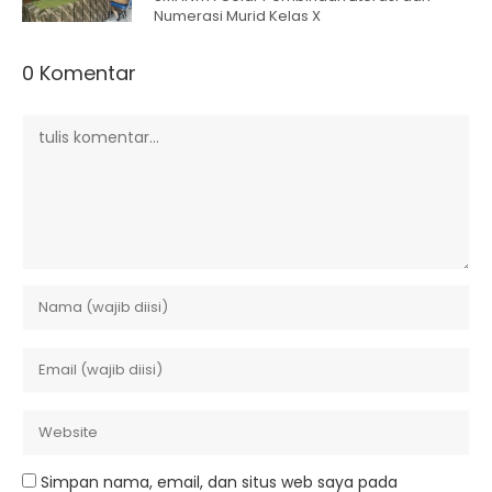
Numerasi Murid Kelas X
0 Komentar
Simpan nama, email, dan situs web saya pada