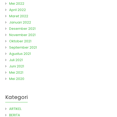
Mei 2022
April 2022
Maret 2022
Januari 2022
Desember 2021
November 2021
Oktober 2021
September 2021
Agustus 2021
Juli 2021
Juni 2021
Mei 2021
Mei 2020
Kategori
ARTIKEL
BERITA