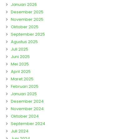
Januari 2026
Desember 2025
November 2025
Oktober 2025
September 2025
Agustus 2025
Juli 2025
Juni 2025
Mei 2025
April 2025
Maret 2025
Februari 2025
Januari 2025
Desember 2024
November 2024
Oktober 2024
September 2024
Juli 2024
Juni 2024