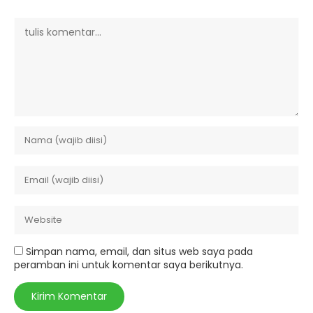
Simpan nama, email, dan situs web saya pada
peramban ini untuk komentar saya berikutnya.