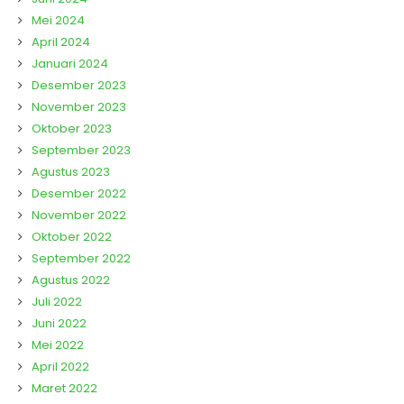
Mei 2024
April 2024
Januari 2024
Desember 2023
November 2023
Oktober 2023
September 2023
Agustus 2023
Desember 2022
November 2022
Oktober 2022
September 2022
Agustus 2022
Juli 2022
Juni 2022
Mei 2022
April 2022
Maret 2022