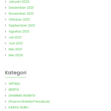
Januari 2022
Desember 2021
November 2021
Oktober 2021
September 2021
Agustus 2021
Juli 2021
Juni 2021
Mei 2021
Mei 2020
Kategori
ARTIKEL
BERITA
DHARMA WANITA
Dharna Wanita Persatuan
KARYA GURU