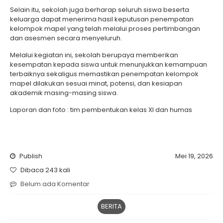
Selain itu, sekolah juga berharap seluruh siswa beserta
keluarga dapat menerima hasil keputusan penempatan
kelompok mapel yang telah melalui proses pertimbangan
dan asesmen secara menyeluruh.
Melalui kegiatan ini, sekolah berupaya memberikan
kesempatan kepada siswa untuk menunjukkan kemampuan
terbaiknya sekaligus memastikan penempatan kelompok
mapel dilakukan sesuai minat, potensi, dan kesiapan
akademik masing-masing siswa.
Laporan dan foto : tim pembentukan kelas XI dan humas
Publish
Mei 19, 2026
Dibaca 243 kali
Belum ada Komentar
BERITA