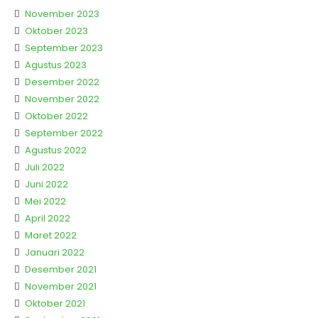
November 2023
Oktober 2023
September 2023
Agustus 2023
Desember 2022
November 2022
Oktober 2022
September 2022
Agustus 2022
Juli 2022
Juni 2022
Mei 2022
April 2022
Maret 2022
Januari 2022
Desember 2021
November 2021
Oktober 2021