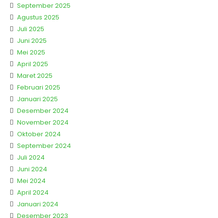
September 2025
Agustus 2025
Juli 2025
Juni 2025
Mei 2025
April 2025
Maret 2025
Februari 2025
Januari 2025
Desember 2024
November 2024
Oktober 2024
September 2024
Juli 2024
Juni 2024
Mei 2024
April 2024
Januari 2024
Desember 2023