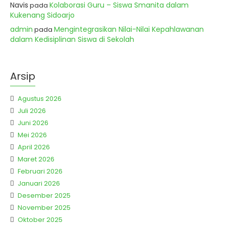
Navis
Kolaborasi Guru – Siswa Smanita dalam
pada
Kukenang Sidoarjo
admin
Mengintegrasikan Nilai-Nilai Kepahlawanan
pada
dalam Kedisiplinan Siswa di Sekolah
Arsip
Agustus 2026
Juli 2026
Juni 2026
Mei 2026
April 2026
Maret 2026
Februari 2026
Januari 2026
Desember 2025
November 2025
Oktober 2025