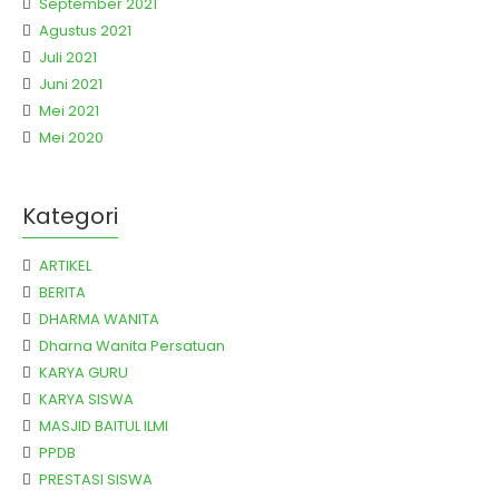
September 2021
Agustus 2021
Juli 2021
Juni 2021
Mei 2021
Mei 2020
Kategori
ARTIKEL
BERITA
DHARMA WANITA
Dharna Wanita Persatuan
KARYA GURU
KARYA SISWA
MASJID BAITUL ILMI
PPDB
PRESTASI SISWA