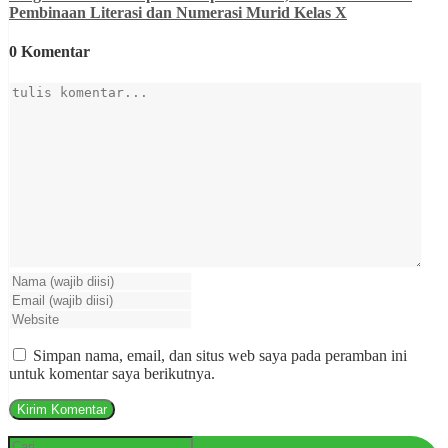
Pembinaan Literasi dan Numerasi Murid Kelas X
0 Komentar
Simpan nama, email, dan situs web saya pada peramban ini
untuk komentar saya berikutnya.