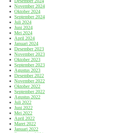
Desember 2024
November 2024
Oktober 2024
September 2024
Juli 2024
Juni 2024
Mei 2024
April 2024
Januari 2024
Desember 2023
November 2023
Oktober 2023
September 2023
Agustus 2023
Desember 2022
November 2022
Oktober 2022
September 2022
Agustus 2022
Juli 2022
Juni 2022
Mei 2022
April 2022
Maret 2022
Januari 2022