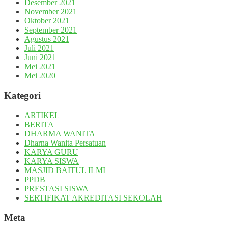
Desember 2021
November 2021
Oktober 2021
September 2021
Agustus 2021
Juli 2021
Juni 2021
Mei 2021
Mei 2020
Kategori
ARTIKEL
BERITA
DHARMA WANITA
Dharna Wanita Persatuan
KARYA GURU
KARYA SISWA
MASJID BAITUL ILMI
PPDB
PRESTASI SISWA
SERTIFIKAT AKREDITASI SEKOLAH
Meta