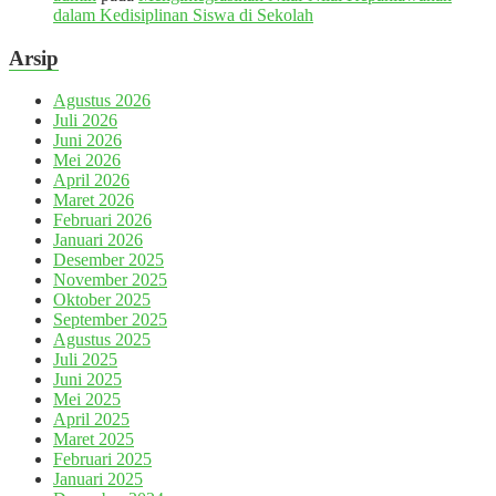
dalam Kedisiplinan Siswa di Sekolah
Arsip
Agustus 2026
Juli 2026
Juni 2026
Mei 2026
April 2026
Maret 2026
Februari 2026
Januari 2026
Desember 2025
November 2025
Oktober 2025
September 2025
Agustus 2025
Juli 2025
Juni 2025
Mei 2025
April 2025
Maret 2025
Februari 2025
Januari 2025