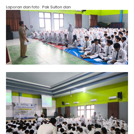
Laporan dan foto : Pak Sulton dan