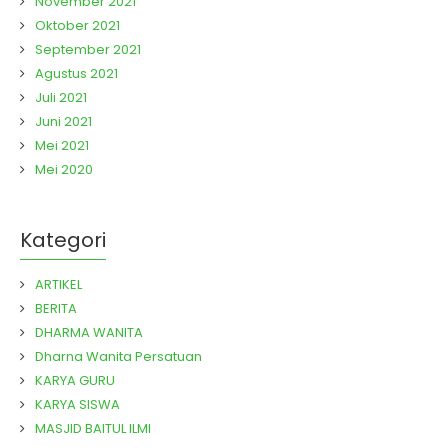
November 2021
Oktober 2021
September 2021
Agustus 2021
Juli 2021
Juni 2021
Mei 2021
Mei 2020
Kategori
ARTIKEL
BERITA
DHARMA WANITA
Dharna Wanita Persatuan
KARYA GURU
KARYA SISWA
MASJID BAITUL ILMI