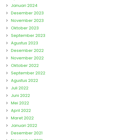
Januari 2024
Desember 2023
November 2023
Oktober 2023
September 2023
Agustus 2023
Desember 2022
November 2022
Oktober 2022
September 2022
Agustus 2022
Juli 2022
Juni 2022
Mei 2022
April 2022
Maret 2022
Januari 2022
Desember 2021