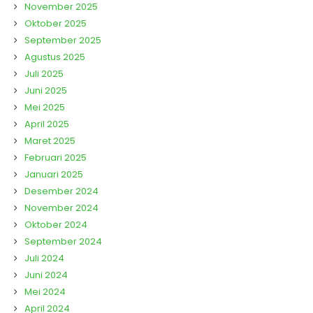
November 2025
Oktober 2025
September 2025
Agustus 2025
Juli 2025
Juni 2025
Mei 2025
April 2025
Maret 2025
Februari 2025
Januari 2025
Desember 2024
November 2024
Oktober 2024
September 2024
Juli 2024
Juni 2024
Mei 2024
April 2024