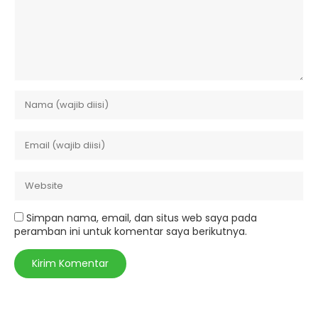
Simpan nama, email, dan situs web saya pada
peramban ini untuk komentar saya berikutnya.