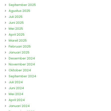
September 2025
Agustus 2025
Juli 2025
Juni 2025
Mei 2025
April 2025
Maret 2025
Februari 2025
Januari 2025
Desember 2024
November 2024
Oktober 2024
September 2024
Juli 2024
Juni 2024
Mei 2024
April 2024
Januari 2024