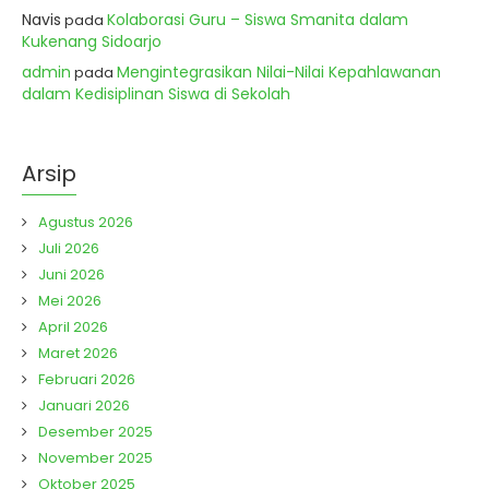
Navis
Kolaborasi Guru – Siswa Smanita dalam
pada
Kukenang Sidoarjo
admin
Mengintegrasikan Nilai-Nilai Kepahlawanan
pada
dalam Kedisiplinan Siswa di Sekolah
Arsip
Agustus 2026
Juli 2026
Juni 2026
Mei 2026
April 2026
Maret 2026
Februari 2026
Januari 2026
Desember 2025
November 2025
Oktober 2025