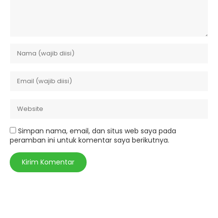
Simpan nama, email, dan situs web saya pada
peramban ini untuk komentar saya berikutnya.