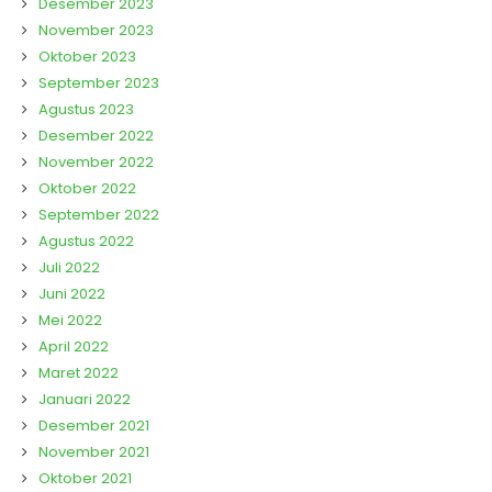
Desember 2023
November 2023
Oktober 2023
September 2023
Agustus 2023
Desember 2022
November 2022
Oktober 2022
September 2022
Agustus 2022
Juli 2022
Juni 2022
Mei 2022
April 2022
Maret 2022
Januari 2022
Desember 2021
November 2021
Oktober 2021