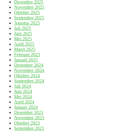
Desember 2025
November 2025
Oktober 2025
September 2025
Agustus 2025
Juli 2025
Juni 2025
Mei 2025
April 2025
Maret 2025
Februari 2025
Januari 2025
Desember 2024
November 2024
Oktober 2024
September 2024
Juli 2024
Juni 2024
Mei 2024
April 2024
Januari 2024
Desember 2023
November 2023
Oktober 2023
September 2023