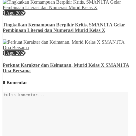
4 Agu 2026
Tingkatkan Kemampuan Berpikir Kritis, SMAN1TA Gelar
Pembinaan Literasi dan Numerasi Murid Kelas X
4 Agu 2026
Perkuat Karakter dan Keimanan, Murid Kelas X SMAN1TA
Doa Bersama
0 Komentar