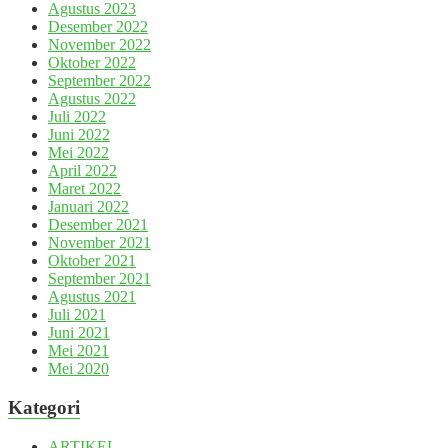
Agustus 2023
Desember 2022
November 2022
Oktober 2022
September 2022
Agustus 2022
Juli 2022
Juni 2022
Mei 2022
April 2022
Maret 2022
Januari 2022
Desember 2021
November 2021
Oktober 2021
September 2021
Agustus 2021
Juli 2021
Juni 2021
Mei 2021
Mei 2020
Kategori
ARTIKEL