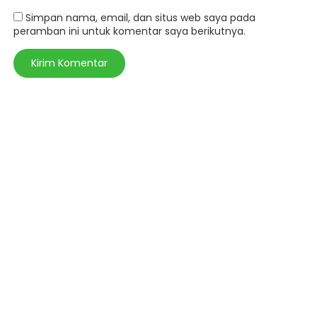
Simpan nama, email, dan situs web saya pada
peramban ini untuk komentar saya berikutnya.