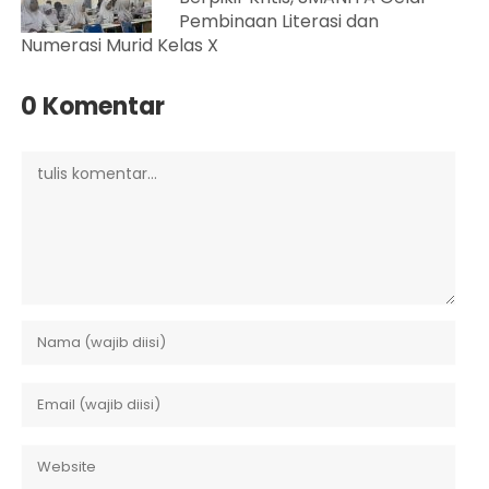
Pembinaan Literasi dan
Numerasi Murid Kelas X
0 Komentar