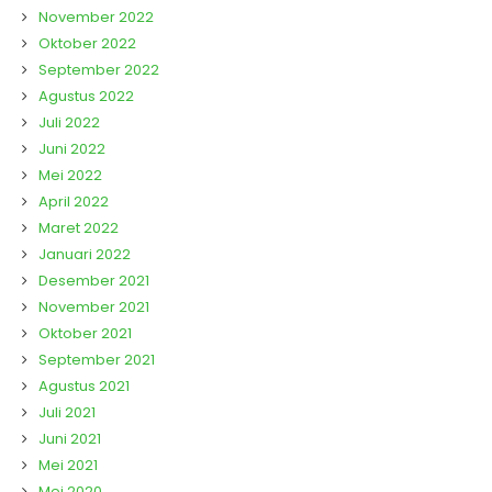
November 2022
Oktober 2022
September 2022
Agustus 2022
Juli 2022
Juni 2022
Mei 2022
April 2022
Maret 2022
Januari 2022
Desember 2021
November 2021
Oktober 2021
September 2021
Agustus 2021
Juli 2021
Juni 2021
Mei 2021
Mei 2020