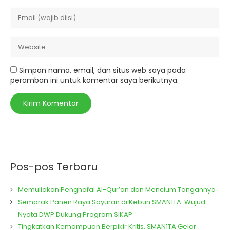
Simpan nama, email, dan situs web saya pada
peramban ini untuk komentar saya berikutnya.
Pos-pos Terbaru
Memuliakan Penghafal Al-Qur’an dan Mencium Tangannya
Semarak Panen Raya Sayuran di Kebun SMAN1TA: Wujud
Nyata DWP Dukung Program SIKAP
Tingkatkan Kemampuan Berpikir Kritis, SMAN1TA Gelar