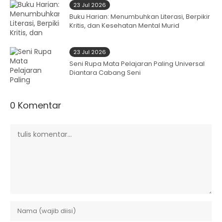
23 Jul 2026
Buku Harian: Menumbuhkan Literasi, Berpikir
Kritis, dan Kesehatan Mental Murid
23 Jul 2026
Seni Rupa Mata Pelajaran Paling Universal
Diantara Cabang Seni
0 Komentar