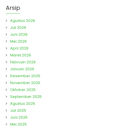
Arsip
Agustus 2026
Juli 2026
Juni 2026
Mei 2026
April 2026
Maret 2026
Februari 2026
Januari 2026
Desember 2025
November 2025
Oktober 2025
September 2025
Agustus 2025
Juli 2025
Juni 2025
Mei 2025