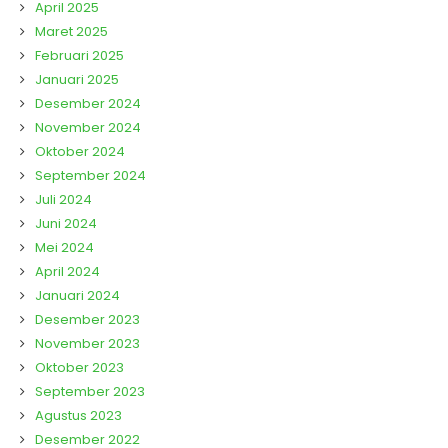
April 2025
Maret 2025
Februari 2025
Januari 2025
Desember 2024
November 2024
Oktober 2024
September 2024
Juli 2024
Juni 2024
Mei 2024
April 2024
Januari 2024
Desember 2023
November 2023
Oktober 2023
September 2023
Agustus 2023
Desember 2022