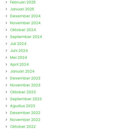
Februari 2025
Januari 2025
Desember 2024
November 2024
Oktober 2024
September 2024
Juli 2024
Juni 2024
Mei 2024
April 2024
Januari 2024
Desember 2023
November 2023
Oktober 2023
September 2023
Agustus 2023
Desember 2022
November 2022
Oktober 2022