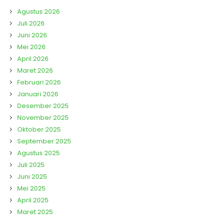
Agustus 2026
Juli 2026
Juni 2026
Mei 2026
April 2026
Maret 2026
Februari 2026
Januari 2026
Desember 2025
November 2025
Oktober 2025
September 2025
Agustus 2025
Juli 2025
Juni 2025
Mei 2025
April 2025
Maret 2025