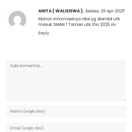
ANITA ( WALISISWA )
,
Selasa, 29 Apr 2025
Mohon informasinya nilai yg diambil utk
masuk SMAN 1 Taman utk thn 2025 ini
Reply