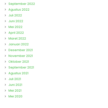
September 2022
Agustus 2022
Juli 2022
Juni 2022
Mei 2022
April 2022
Maret 2022
Januari 2022
Desember 2021
November 2021
Oktober 2021
September 2021
Agustus 2021
Juli 2021
Juni 2021
Mei 2021
Mei 2020