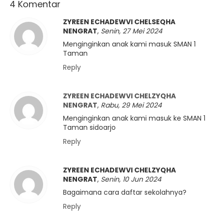
4 Komentar
ZYREEN ECHADEWVI CHELSEQHA
NENGRAT
,
Senin, 27 Mei 2024
Menginginkan anak kami masuk SMAN 1
Taman
Reply
ZYREEN ECHADEWVI CHELZYQHA
NENGRAT
,
Rabu, 29 Mei 2024
Menginginkan anak kami masuk ke SMAN 1
Taman sidoarjo
Reply
ZYREEN ECHADEWVI CHELZYQHA
NENGRAT
,
Senin, 10 Jun 2024
Bagaimana cara daftar sekolahnya?
Reply