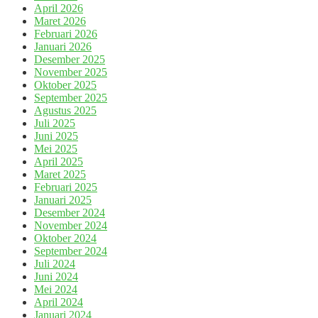
April 2026
Maret 2026
Februari 2026
Januari 2026
Desember 2025
November 2025
Oktober 2025
September 2025
Agustus 2025
Juli 2025
Juni 2025
Mei 2025
April 2025
Maret 2025
Februari 2025
Januari 2025
Desember 2024
November 2024
Oktober 2024
September 2024
Juli 2024
Juni 2024
Mei 2024
April 2024
Januari 2024