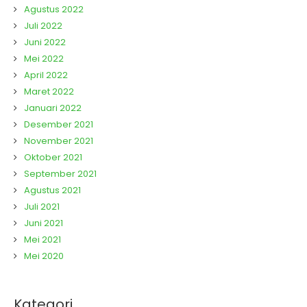
Agustus 2022
Juli 2022
Juni 2022
Mei 2022
April 2022
Maret 2022
Januari 2022
Desember 2021
November 2021
Oktober 2021
September 2021
Agustus 2021
Juli 2021
Juni 2021
Mei 2021
Mei 2020
Kategori