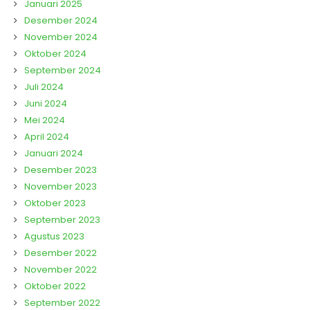
Januari 2025
Desember 2024
November 2024
Oktober 2024
September 2024
Juli 2024
Juni 2024
Mei 2024
April 2024
Januari 2024
Desember 2023
November 2023
Oktober 2023
September 2023
Agustus 2023
Desember 2022
November 2022
Oktober 2022
September 2022