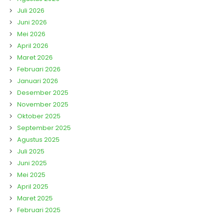
Juli 2026
Juni 2026
Mei 2026
April 2026
Maret 2026
Februari 2026
Januari 2026
Desember 2025
November 2025
Oktober 2025
September 2025
Agustus 2025
Juli 2025
Juni 2025
Mei 2025
April 2025
Maret 2025
Februari 2025