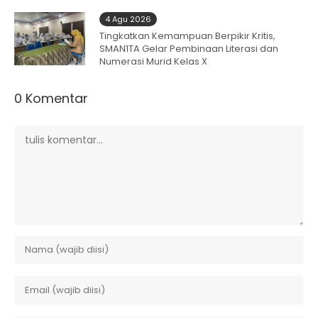
4 Agu 2026
Tingkatkan Kemampuan Berpikir Kritis,
SMAN1TA Gelar Pembinaan Literasi dan
Numerasi Murid Kelas X
0 Komentar