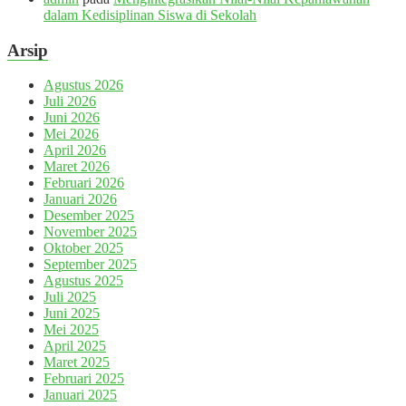
dalam Kedisiplinan Siswa di Sekolah
Arsip
Agustus 2026
Juli 2026
Juni 2026
Mei 2026
April 2026
Maret 2026
Februari 2026
Januari 2026
Desember 2025
November 2025
Oktober 2025
September 2025
Agustus 2025
Juli 2025
Juni 2025
Mei 2025
April 2025
Maret 2025
Februari 2025
Januari 2025