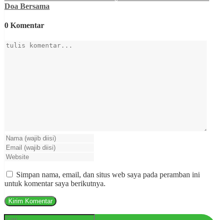
Doa Bersama
0 Komentar
Simpan nama, email, dan situs web saya pada peramban ini
untuk komentar saya berikutnya.