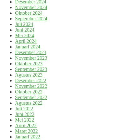
Desember 2024
November 2024
Oktober 2024
September 2024
Juli 2024
Juni 2024
Mei 2024
April 2024
Januari 2024
Desember 2023
November 2023
Oktober 2023
September 2023
Agustus 2023
Desember 2022
November 2022
Oktober 2022
September 2022
Agustus 2022
Juli 2022
Juni 2022
Mei 2022
April 2022
Maret 2022
Januari 2022