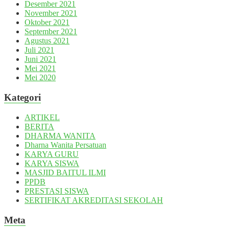
Desember 2021
November 2021
Oktober 2021
September 2021
Agustus 2021
Juli 2021
Juni 2021
Mei 2021
Mei 2020
Kategori
ARTIKEL
BERITA
DHARMA WANITA
Dharna Wanita Persatuan
KARYA GURU
KARYA SISWA
MASJID BAITUL ILMI
PPDB
PRESTASI SISWA
SERTIFIKAT AKREDITASI SEKOLAH
Meta