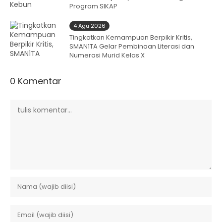
Program SIKAP
4 Agu 2026
Tingkatkan Kemampuan Berpikir Kritis,
SMAN1TA Gelar Pembinaan Literasi dan
Numerasi Murid Kelas X
0 Komentar