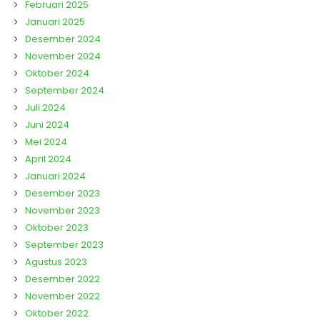
Februari 2025
Januari 2025
Desember 2024
November 2024
Oktober 2024
September 2024
Juli 2024
Juni 2024
Mei 2024
April 2024
Januari 2024
Desember 2023
November 2023
Oktober 2023
September 2023
Agustus 2023
Desember 2022
November 2022
Oktober 2022