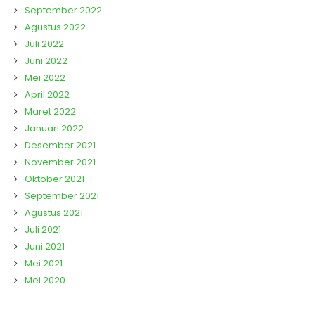
September 2022
Agustus 2022
Juli 2022
Juni 2022
Mei 2022
April 2022
Maret 2022
Januari 2022
Desember 2021
November 2021
Oktober 2021
September 2021
Agustus 2021
Juli 2021
Juni 2021
Mei 2021
Mei 2020