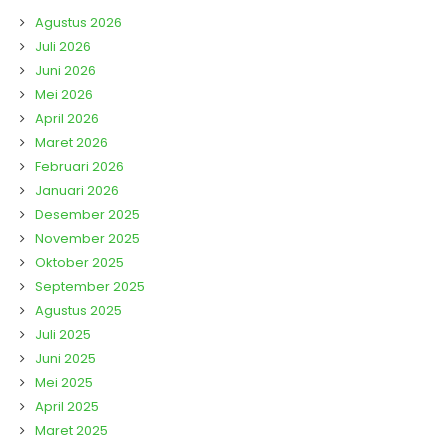
Agustus 2026
Juli 2026
Juni 2026
Mei 2026
April 2026
Maret 2026
Februari 2026
Januari 2026
Desember 2025
November 2025
Oktober 2025
September 2025
Agustus 2025
Juli 2025
Juni 2025
Mei 2025
April 2025
Maret 2025