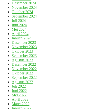
Desember 2024
November 2024
Oktober 2024
September 2024
Juli 2024
Juni 2024
Mei 2024
April 2024
Januari 2024
Desember 2023
November 2023
Oktober 2023
September 2023
Agustus 2023
Desember 2022
November 2022
Oktober 2022
September 2022
Agustus 2022
Juli 2022
Juni 2022
Mei 2022
April 2022
Maret 2022
Januari 2022