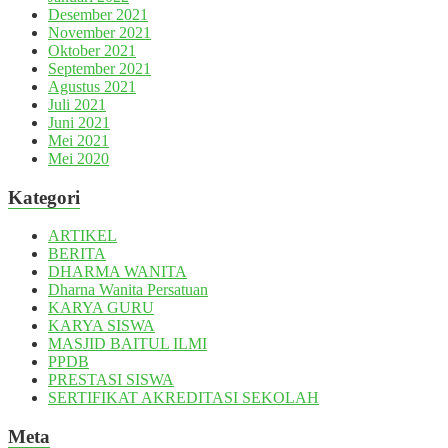
Desember 2021
November 2021
Oktober 2021
September 2021
Agustus 2021
Juli 2021
Juni 2021
Mei 2021
Mei 2020
Kategori
ARTIKEL
BERITA
DHARMA WANITA
Dharna Wanita Persatuan
KARYA GURU
KARYA SISWA
MASJID BAITUL ILMI
PPDB
PRESTASI SISWA
SERTIFIKAT AKREDITASI SEKOLAH
Meta