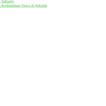
 Sidoarjo
 Kedisiplinan Siswa di Sekolah