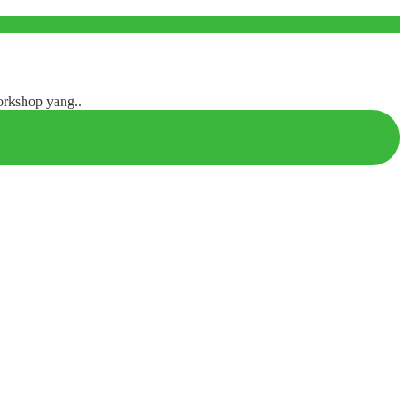
rkshop yang..