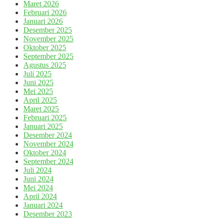
Maret 2026
Februari 2026
Januari 2026
Desember 2025
November 2025
Oktober 2025
September 2025
Agustus 2025
Juli 2025
Juni 2025
Mei 2025
April 2025
Maret 2025
Februari 2025
Januari 2025
Desember 2024
November 2024
Oktober 2024
September 2024
Juli 2024
Juni 2024
Mei 2024
April 2024
Januari 2024
Desember 2023