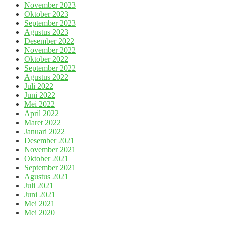
November 2023
Oktober 2023
September 2023
Agustus 2023
Desember 2022
November 2022
Oktober 2022
September 2022
Agustus 2022
Juli 2022
Juni 2022
Mei 2022
April 2022
Maret 2022
Januari 2022
Desember 2021
November 2021
Oktober 2021
September 2021
Agustus 2021
Juli 2021
Juni 2021
Mei 2021
Mei 2020