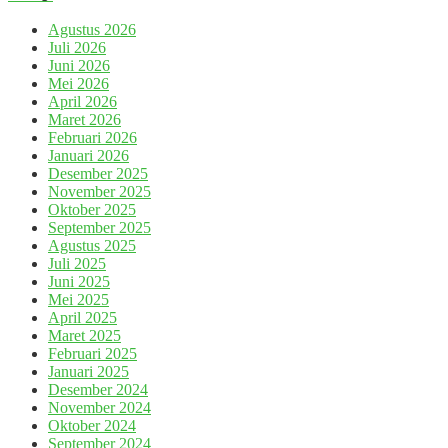
Agustus 2026
Juli 2026
Juni 2026
Mei 2026
April 2026
Maret 2026
Februari 2026
Januari 2026
Desember 2025
November 2025
Oktober 2025
September 2025
Agustus 2025
Juli 2025
Juni 2025
Mei 2025
April 2025
Maret 2025
Februari 2025
Januari 2025
Desember 2024
November 2024
Oktober 2024
September 2024