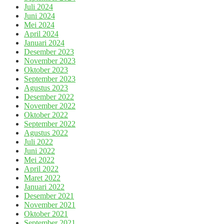
Juli 2024
Juni 2024
Mei 2024
April 2024
Januari 2024
Desember 2023
November 2023
Oktober 2023
September 2023
Agustus 2023
Desember 2022
November 2022
Oktober 2022
September 2022
Agustus 2022
Juli 2022
Juni 2022
Mei 2022
April 2022
Maret 2022
Januari 2022
Desember 2021
November 2021
Oktober 2021
September 2021