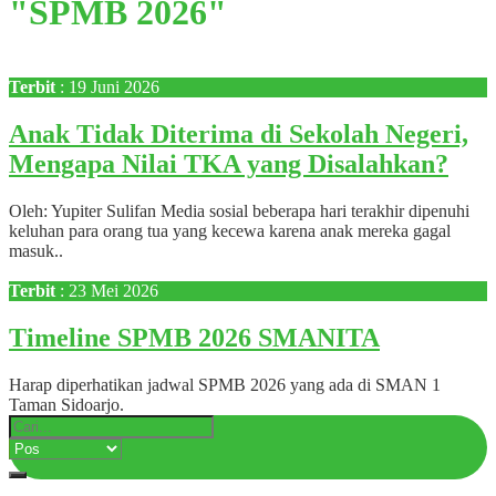
"SPMB 2026"
Terbit
: 19 Juni 2026
Anak Tidak Diterima di Sekolah Negeri,
Mengapa Nilai TKA yang Disalahkan?
Oleh: Yupiter Sulifan Media sosial beberapa hari terakhir dipenuhi
keluhan para orang tua yang kecewa karena anak mereka gagal
masuk..
Terbit
: 23 Mei 2026
Timeline SPMB 2026 SMANITA
Harap diperhatikan jadwal SPMB 2026 yang ada di SMAN 1
Taman Sidoarjo.