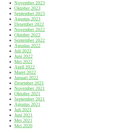
November 2023
Oktober 2023
September 2023
Agustus 2023
Desember 2022
November 2022
Oktober 2022
September 2022
Agustus 2022
Juli 2022
Juni 2022
Mei 2022
April 2022
Maret 2022
Januari 2022
Desember 2021
November 2021
Oktober 2021
September 2021
Agustus 2021
Juli 2021
Juni 2021
Mei 2021
Mei 2020