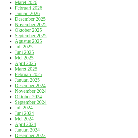
Maret 2026
Februari 2026
Januari 2026
Desember 2025
November 2025
Oktober 2025
September 2025
Agustus 2025
Juli 2025
Juni 2025
Mei 2025
April 2025
Maret 2025
Februari 2025
Januari 2025
Desember 2024
November 2024
Oktober 2024
September 2024
Juli 2024
Juni 2024
Mei 2024
April 2024
Januari 2024
Desember 2023