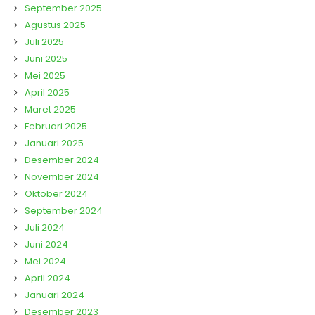
September 2025
Agustus 2025
Juli 2025
Juni 2025
Mei 2025
April 2025
Maret 2025
Februari 2025
Januari 2025
Desember 2024
November 2024
Oktober 2024
September 2024
Juli 2024
Juni 2024
Mei 2024
April 2024
Januari 2024
Desember 2023