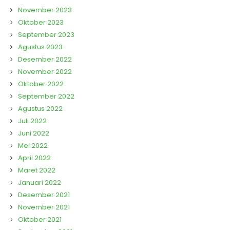
November 2023
Oktober 2023
September 2023
Agustus 2023
Desember 2022
November 2022
Oktober 2022
September 2022
Agustus 2022
Juli 2022
Juni 2022
Mei 2022
April 2022
Maret 2022
Januari 2022
Desember 2021
November 2021
Oktober 2021