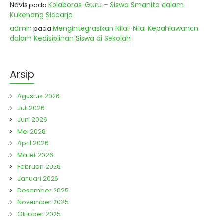
Navis
Kolaborasi Guru – Siswa Smanita dalam
pada
Kukenang Sidoarjo
admin
Mengintegrasikan Nilai-Nilai Kepahlawanan
pada
dalam Kedisiplinan Siswa di Sekolah
Arsip
Agustus 2026
Juli 2026
Juni 2026
Mei 2026
April 2026
Maret 2026
Februari 2026
Januari 2026
Desember 2025
November 2025
Oktober 2025