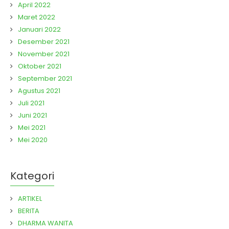
April 2022
Maret 2022
Januari 2022
Desember 2021
November 2021
Oktober 2021
September 2021
Agustus 2021
Juli 2021
Juni 2021
Mei 2021
Mei 2020
Kategori
ARTIKEL
BERITA
DHARMA WANITA