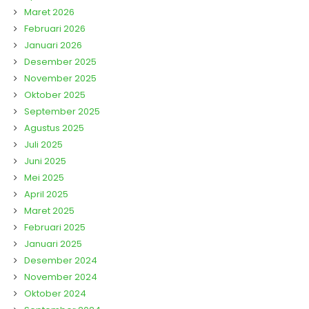
Maret 2026
Februari 2026
Januari 2026
Desember 2025
November 2025
Oktober 2025
September 2025
Agustus 2025
Juli 2025
Juni 2025
Mei 2025
April 2025
Maret 2025
Februari 2025
Januari 2025
Desember 2024
November 2024
Oktober 2024