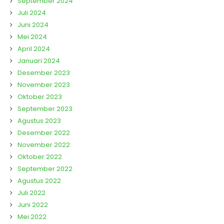
September 2024
Juli 2024
Juni 2024
Mei 2024
April 2024
Januari 2024
Desember 2023
November 2023
Oktober 2023
September 2023
Agustus 2023
Desember 2022
November 2022
Oktober 2022
September 2022
Agustus 2022
Juli 2022
Juni 2022
Mei 2022