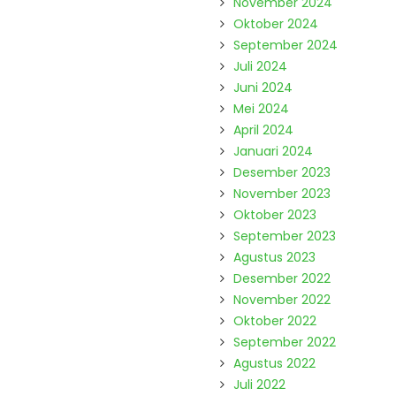
November 2024
Oktober 2024
September 2024
Juli 2024
Juni 2024
Mei 2024
April 2024
Januari 2024
Desember 2023
November 2023
Oktober 2023
September 2023
Agustus 2023
Desember 2022
November 2022
Oktober 2022
September 2022
Agustus 2022
Juli 2022