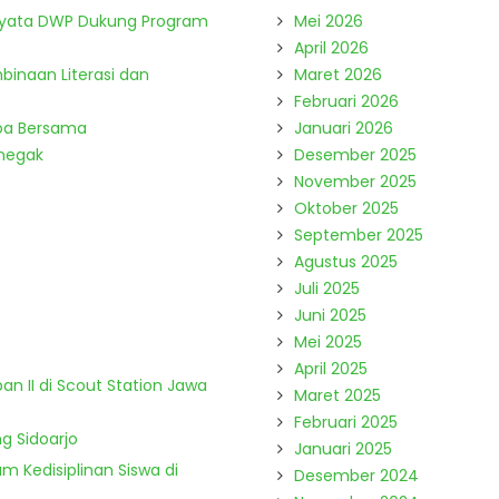
Nyata DWP Dukung Program
Mei 2026
April 2026
binaan Literasi dan
Maret 2026
Februari 2026
Doa Bersama
Januari 2026
enegak
Desember 2025
November 2025
Oktober 2025
September 2025
Agustus 2025
Juli 2025
Juni 2025
Mei 2025
April 2025
n II di Scout Station Jawa
Maret 2025
Februari 2025
g Sidoarjo
Januari 2025
m Kedisiplinan Siswa di
Desember 2024