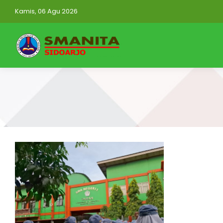
Kamis, 06 Agu 2026