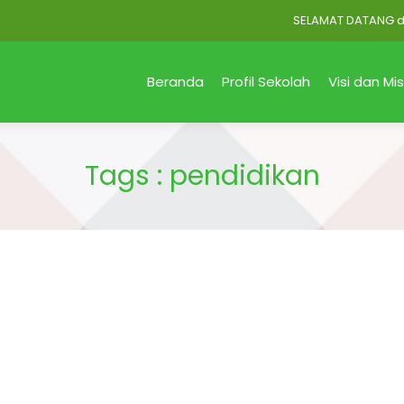
SELAMAT DATANG di Offi
Beranda
Profil Sekolah
Visi dan Mis
Tags : pendidikan