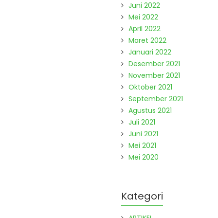
Juni 2022
Mei 2022
April 2022
Maret 2022
Januari 2022
Desember 2021
November 2021
Oktober 2021
September 2021
Agustus 2021
Juli 2021
Juni 2021
Mei 2021
Mei 2020
Kategori