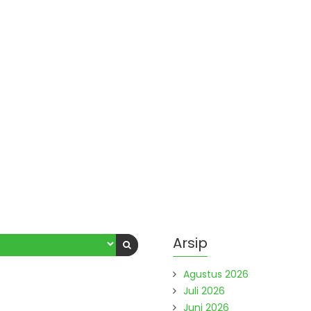
Arsip
Agustus 2026
Juli 2026
Juni 2026