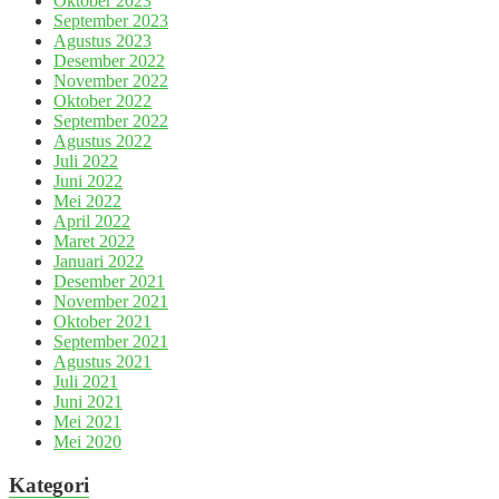
Oktober 2023
September 2023
Agustus 2023
Desember 2022
November 2022
Oktober 2022
September 2022
Agustus 2022
Juli 2022
Juni 2022
Mei 2022
April 2022
Maret 2022
Januari 2022
Desember 2021
November 2021
Oktober 2021
September 2021
Agustus 2021
Juli 2021
Juni 2021
Mei 2021
Mei 2020
Kategori