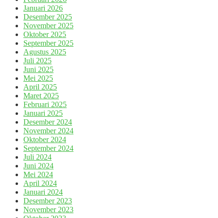
Januari 2026
Desember 2025
November 2025
Oktober 2025
September 2025
Agustus 2025
Juli 2025
Juni 2025
Mei 2025
April 2025
Maret 2025
Februari 2025
Januari 2025
Desember 2024
November 2024
Oktober 2024
September 2024
Juli 2024
Juni 2024
Mei 2024
April 2024
Januari 2024
Desember 2023
November 2023