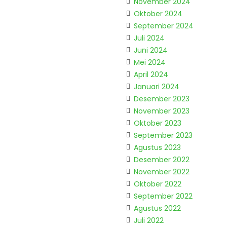
November 2024
Oktober 2024
September 2024
Juli 2024
Juni 2024
Mei 2024
April 2024
Januari 2024
Desember 2023
November 2023
Oktober 2023
September 2023
Agustus 2023
Desember 2022
November 2022
Oktober 2022
September 2022
Agustus 2022
Juli 2022