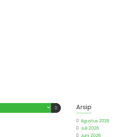
Arsip
Agustus 2026
Juli 2026
Juni 2026