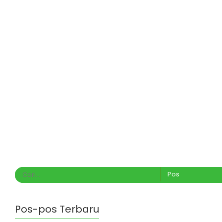
Pos-pos Terbaru