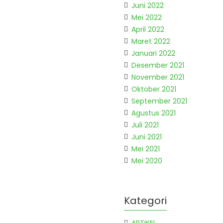
Juni 2022
Mei 2022
April 2022
Maret 2022
Januari 2022
Desember 2021
November 2021
Oktober 2021
September 2021
Agustus 2021
Juli 2021
Juni 2021
Mei 2021
Mei 2020
Kategori