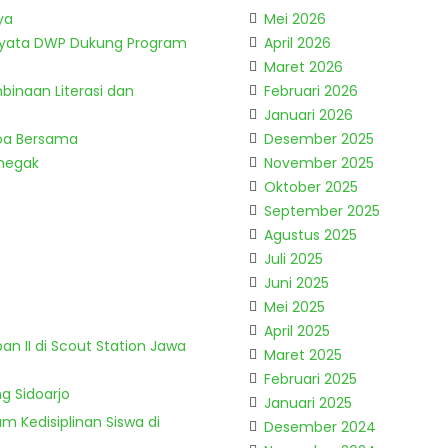
ya
Mei 2026
Nyata DWP Dukung Program
April 2026
Maret 2026
binaan Literasi dan
Februari 2026
Januari 2026
Doa Bersama
Desember 2025
enegak
November 2025
Oktober 2025
September 2025
Agustus 2025
Juli 2025
Juni 2025
Mei 2025
April 2025
n II di Scout Station Jawa
Maret 2025
Februari 2025
g Sidoarjo
Januari 2025
m Kedisiplinan Siswa di
Desember 2024