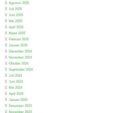
Agustus 2025
Juli 2025
Juni 2025
Mei 2025
April 2025
Maret 2025
Februari 2025
Januari 2025
Desember 2024
November 2024
Oktober 2024
September 2024
Juli 2024
Juni 2024
Mei 2024
April 2024
Januari 2024
Desember 2023
November 2023