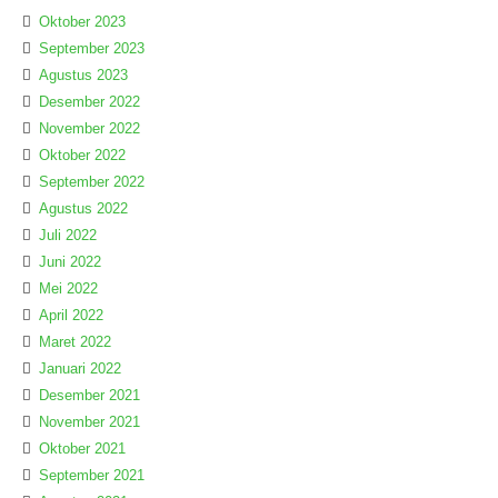
Oktober 2023
September 2023
Agustus 2023
Desember 2022
November 2022
Oktober 2022
September 2022
Agustus 2022
Juli 2022
Juni 2022
Mei 2022
April 2022
Maret 2022
Januari 2022
Desember 2021
November 2021
Oktober 2021
September 2021