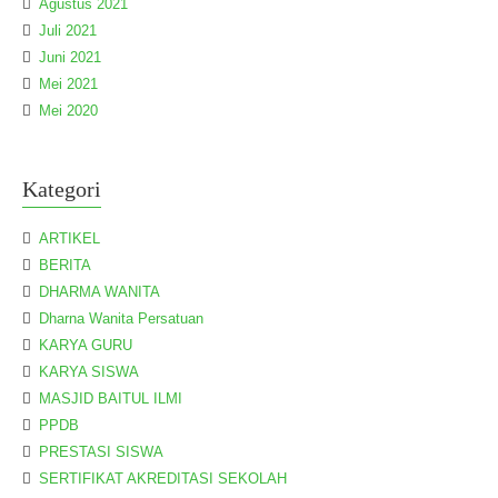
Agustus 2021
Juli 2021
Juni 2021
Mei 2021
Mei 2020
Kategori
ARTIKEL
BERITA
DHARMA WANITA
Dharna Wanita Persatuan
KARYA GURU
KARYA SISWA
MASJID BAITUL ILMI
PPDB
PRESTASI SISWA
SERTIFIKAT AKREDITASI SEKOLAH