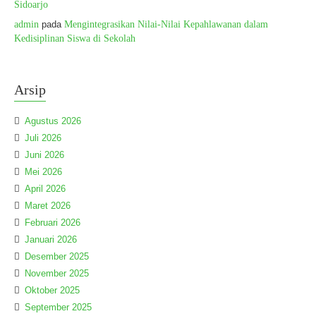
Sidoarjo
admin
pada
Mengintegrasikan Nilai-Nilai Kepahlawanan dalam
Kedisiplinan Siswa di Sekolah
Arsip
Agustus 2026
Juli 2026
Juni 2026
Mei 2026
April 2026
Maret 2026
Februari 2026
Januari 2026
Desember 2025
November 2025
Oktober 2025
September 2025