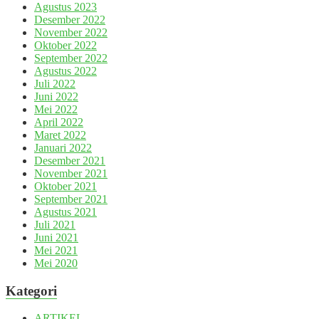
Agustus 2023
Desember 2022
November 2022
Oktober 2022
September 2022
Agustus 2022
Juli 2022
Juni 2022
Mei 2022
April 2022
Maret 2022
Januari 2022
Desember 2021
November 2021
Oktober 2021
September 2021
Agustus 2021
Juli 2021
Juni 2021
Mei 2021
Mei 2020
Kategori
ARTIKEL