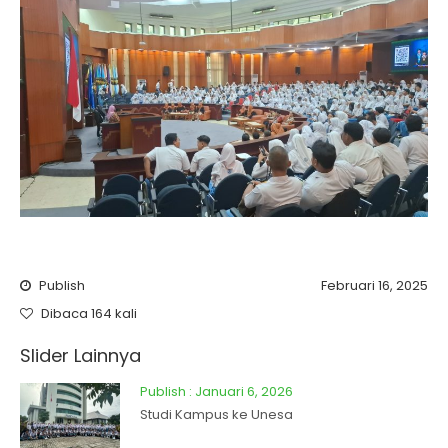
Publish
Februari 16, 2025
Dibaca 164 kali
Slider Lainnya
Publish : Januari 6, 2026
Studi Kampus ke Unesa