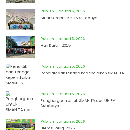
Publish : Januari 6, 2026
Studi Kampus ke ITS Surabaya
Publish : Januari 5, 2026
Hari Kartini 2025
Publish : Januari 5, 2026
Pendidik dan tenaga kependidikan SMANITA
Publish : Januari 5, 2026
Penghargaan untuk SMANITA dari UNIPA
Surabaya
Publish : Januari 5, 2026
Literasi Religi 2025