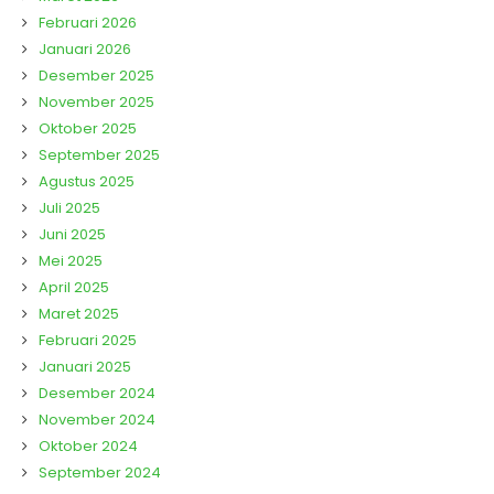
Februari 2026
Januari 2026
Desember 2025
November 2025
Oktober 2025
September 2025
Agustus 2025
Juli 2025
Juni 2025
Mei 2025
April 2025
Maret 2025
Februari 2025
Januari 2025
Desember 2024
November 2024
Oktober 2024
September 2024