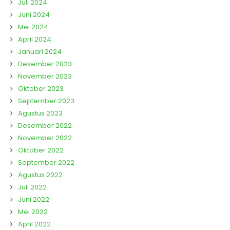
Juli 2024
Juni 2024
Mei 2024
April 2024
Januari 2024
Desember 2023
November 2023
Oktober 2023
September 2023
Agustus 2023
Desember 2022
November 2022
Oktober 2022
September 2022
Agustus 2022
Juli 2022
Juni 2022
Mei 2022
April 2022