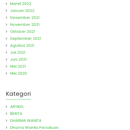
Maret 2022
Januari 2022
Desember 2021
November 2021
Oktober 2021
September 2021
Agustus 2021
Juli 2021
Juni 2021
Mei 2021
Mei 2020
Kategori
ARTIKEL
BERITA
DHARMA WANITA
Dharna Wanita Persatuan