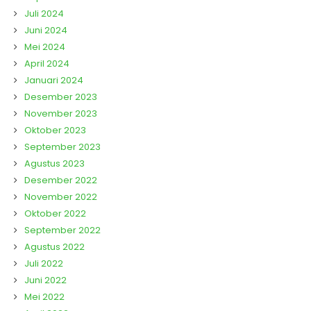
Juli 2024
Juni 2024
Mei 2024
April 2024
Januari 2024
Desember 2023
November 2023
Oktober 2023
September 2023
Agustus 2023
Desember 2022
November 2022
Oktober 2022
September 2022
Agustus 2022
Juli 2022
Juni 2022
Mei 2022