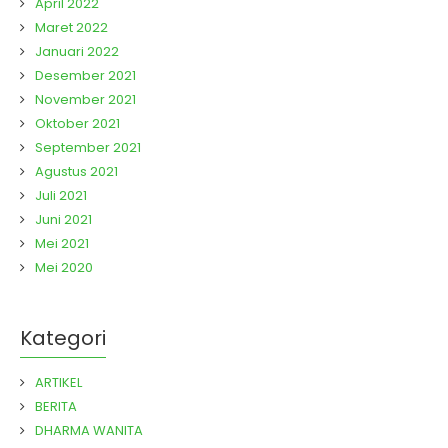
April 2022
Maret 2022
Januari 2022
Desember 2021
November 2021
Oktober 2021
September 2021
Agustus 2021
Juli 2021
Juni 2021
Mei 2021
Mei 2020
Kategori
ARTIKEL
BERITA
DHARMA WANITA