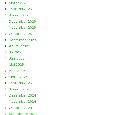
Maret 2026
Februari 2026
Januari 2026
Desember 2025
November 2025
Oktober 2025
September 2025
Agustus 2025
Juli 2025
Juni 2025
Mei 2025
April 2025
Maret 2025
Februari 2025
Januari 2025
Desember 2024
November 2024
Oktober 2024
September 2024