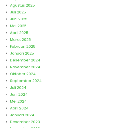
Agustus 2025
Juli 2025
Juni 2025
Mei 2025
April 2025
Maret 2025
Februari 2025
Januari 2025
Desember 2024
November 2024
Oktober 2024
September 2024
Juli 2024
Juni 2024
Mei 2024
April 2024
Januari 2024
Desember 2023