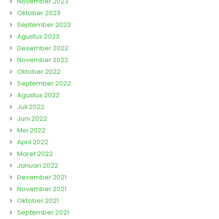
November 2023
Oktober 2023
September 2023
Agustus 2023
Desember 2022
November 2022
Oktober 2022
September 2022
Agustus 2022
Juli 2022
Juni 2022
Mei 2022
April 2022
Maret 2022
Januari 2022
Desember 2021
November 2021
Oktober 2021
September 2021