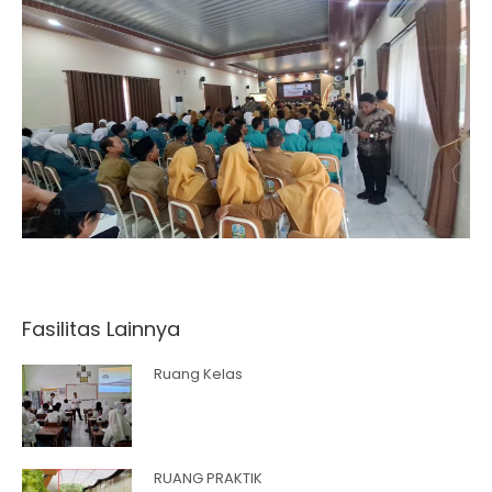
Fasilitas Lainnya
Ruang Kelas
RUANG PRAKTIK