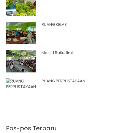
RUANG KELAS
Masjid Baitul Ilmi
RUANG PERPUSTAKAAN
Pos-pos Terbaru