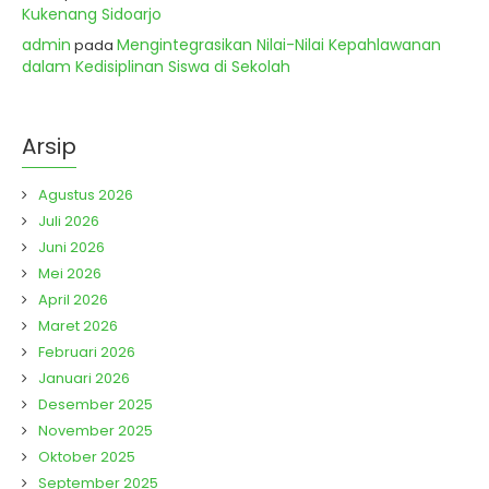
Kukenang Sidoarjo
admin
Mengintegrasikan Nilai-Nilai Kepahlawanan
pada
dalam Kedisiplinan Siswa di Sekolah
Arsip
Agustus 2026
Juli 2026
Juni 2026
Mei 2026
April 2026
Maret 2026
Februari 2026
Januari 2026
Desember 2025
November 2025
Oktober 2025
September 2025