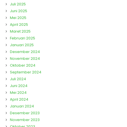
Juli 2025
Juni 2025
Mei 2025
April 2025
Maret 2025
Februari 2025
Januari 2025
Desember 2024
November 2024
Oktober 2024
September 2024
Juli 2024
Juni 2024
Mei 2024
April 2024
Januari 2024
Desember 2023
November 2023
Oktober 2023