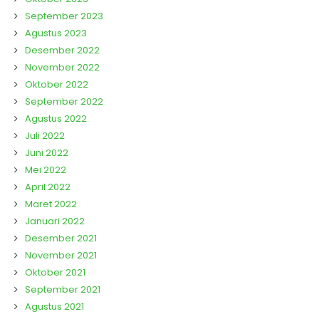
September 2023
Agustus 2023
Desember 2022
November 2022
Oktober 2022
September 2022
Agustus 2022
Juli 2022
Juni 2022
Mei 2022
April 2022
Maret 2022
Januari 2022
Desember 2021
November 2021
Oktober 2021
September 2021
Agustus 2021