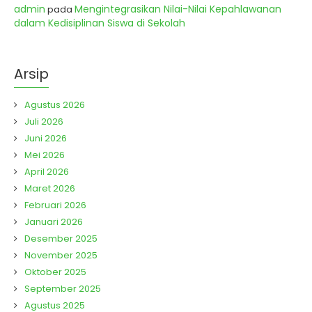
admin
Mengintegrasikan Nilai-Nilai Kepahlawanan
pada
dalam Kedisiplinan Siswa di Sekolah
Arsip
Agustus 2026
Juli 2026
Juni 2026
Mei 2026
April 2026
Maret 2026
Februari 2026
Januari 2026
Desember 2025
November 2025
Oktober 2025
September 2025
Agustus 2025