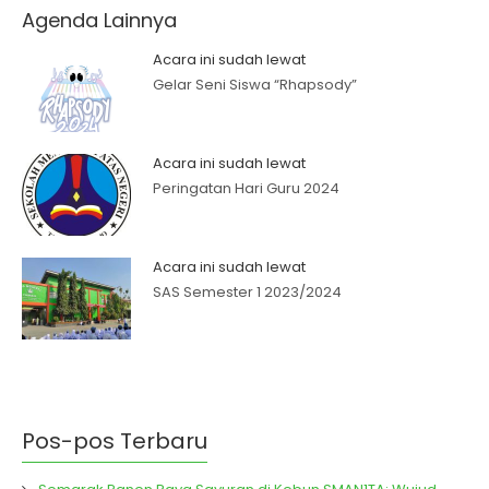
Agenda Lainnya
Acara ini sudah lewat
Gelar Seni Siswa “Rhapsody”
Acara ini sudah lewat
Peringatan Hari Guru 2024
Acara ini sudah lewat
SAS Semester 1 2023/2024
Pos-pos Terbaru