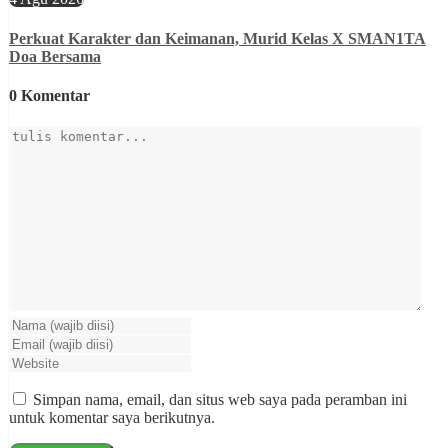
Perkuat Karakter dan Keimanan, Murid Kelas X SMAN1TA
Doa Bersama
0 Komentar
Simpan nama, email, dan situs web saya pada peramban ini
untuk komentar saya berikutnya.