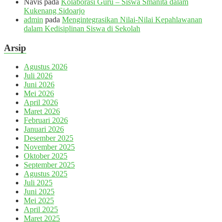
Navis
pada
Kolaborasi Guru – Siswa Smanita dalam
Kukenang Sidoarjo
admin
pada
Mengintegrasikan Nilai-Nilai Kepahlawanan
dalam Kedisiplinan Siswa di Sekolah
Arsip
Agustus 2026
Juli 2026
Juni 2026
Mei 2026
April 2026
Maret 2026
Februari 2026
Januari 2026
Desember 2025
November 2025
Oktober 2025
September 2025
Agustus 2025
Juli 2025
Juni 2025
Mei 2025
April 2025
Maret 2025