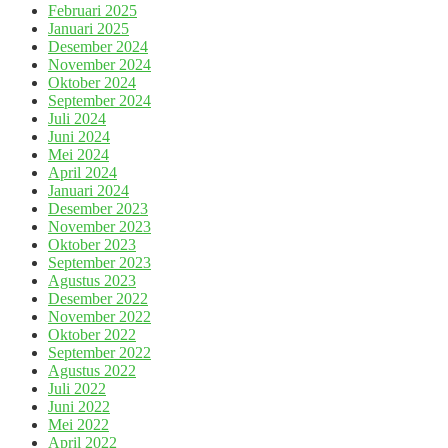
Februari 2025
Januari 2025
Desember 2024
November 2024
Oktober 2024
September 2024
Juli 2024
Juni 2024
Mei 2024
April 2024
Januari 2024
Desember 2023
November 2023
Oktober 2023
September 2023
Agustus 2023
Desember 2022
November 2022
Oktober 2022
September 2022
Agustus 2022
Juli 2022
Juni 2022
Mei 2022
April 2022