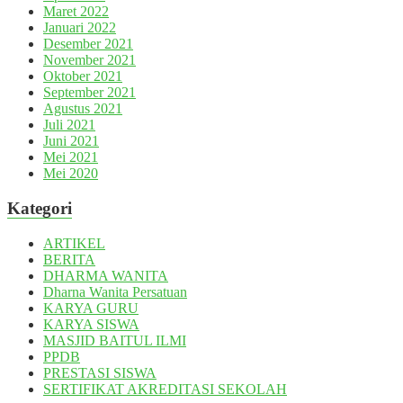
Maret 2022
Januari 2022
Desember 2021
November 2021
Oktober 2021
September 2021
Agustus 2021
Juli 2021
Juni 2021
Mei 2021
Mei 2020
Kategori
ARTIKEL
BERITA
DHARMA WANITA
Dharna Wanita Persatuan
KARYA GURU
KARYA SISWA
MASJID BAITUL ILMI
PPDB
PRESTASI SISWA
SERTIFIKAT AKREDITASI SEKOLAH