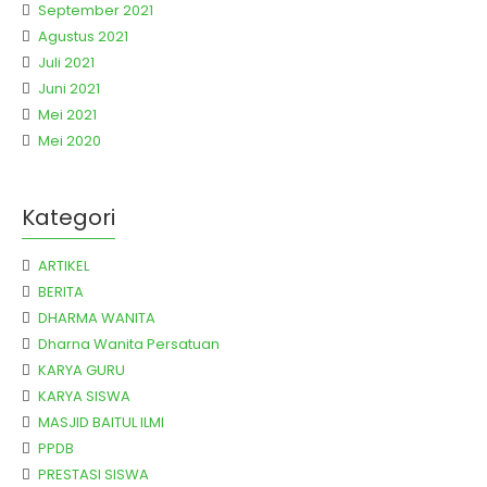
September 2021
Agustus 2021
Juli 2021
Juni 2021
Mei 2021
Mei 2020
Kategori
ARTIKEL
BERITA
DHARMA WANITA
Dharna Wanita Persatuan
KARYA GURU
KARYA SISWA
MASJID BAITUL ILMI
PPDB
PRESTASI SISWA