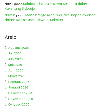
Navis
Kolaborasi Guru – Siswa Smanita dalam
pada
Kukenang Sidoarjo
admin
Mengintegrasikan Nilai-Nilai Kepahlawanan
pada
dalam Kedisiplinan Siswa di Sekolah
Arsip
Agustus 2026
Juli 2026
Juni 2026
Mei 2026
April 2026
Maret 2026
Februari 2026
Januari 2026
Desember 2025
November 2025
Oktober 2025