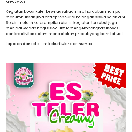
kreativitas.
Kegiatan kokurikuler kewirausahaan ini diharapkan mampu
menumbuhkan jiwa entrepreneur di kalangan siswa sejak dini.
Selain melatih keterampilan bisnis, kegiatan tersebut juga
menjadi wadah bagi siswa untuk mengembangkan inovasi
dan kreativitas dalam menciptakan produk yang bernilai jual.
Laporan dan foto : tim kokurikuler dan humas