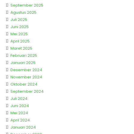
September 2025
Agustus 2025
Juli 2025
Juni 2025
Mei 2025
April 2025
Maret 2025
Februari 2025
Januari 2025
Desember 2024
November 2024
Oktober 2024
September 2024
Juli 2024
Juni 2024
Mei 2024
April 2024
Januari 2024