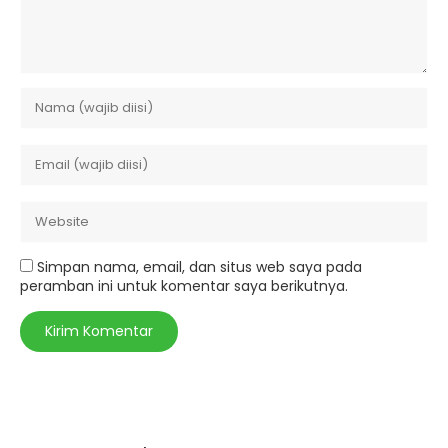
Simpan nama, email, dan situs web saya pada
peramban ini untuk komentar saya berikutnya.