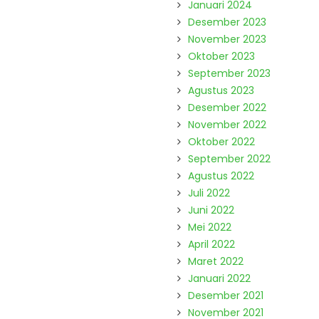
Januari 2024
Desember 2023
November 2023
Oktober 2023
September 2023
Agustus 2023
Desember 2022
November 2022
Oktober 2022
September 2022
Agustus 2022
Juli 2022
Juni 2022
Mei 2022
April 2022
Maret 2022
Januari 2022
Desember 2021
November 2021