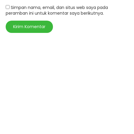
Simpan nama, email, dan situs web saya pada
peramban ini untuk komentar saya berikutnya.