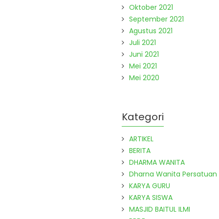
Oktober 2021
September 2021
Agustus 2021
Juli 2021
Juni 2021
Mei 2021
Mei 2020
Kategori
ARTIKEL
BERITA
DHARMA WANITA
Dharna Wanita Persatuan
KARYA GURU
KARYA SISWA
MASJID BAITUL ILMI