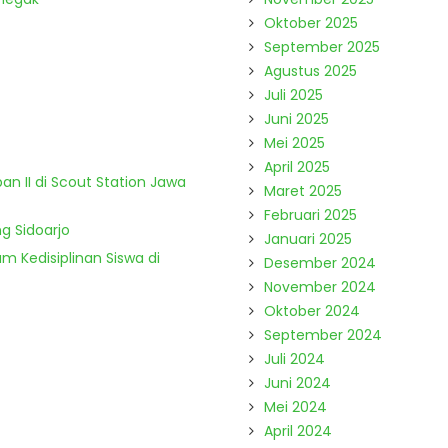
Oktober 2025
September 2025
Agustus 2025
Juli 2025
Juni 2025
Mei 2025
April 2025
n II di Scout Station Jawa
Maret 2025
Februari 2025
g Sidoarjo
Januari 2025
m Kedisiplinan Siswa di
Desember 2024
November 2024
Oktober 2024
September 2024
Juli 2024
Juni 2024
Mei 2024
April 2024