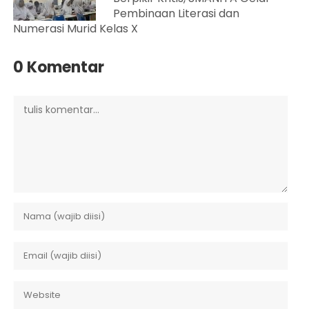
Pembinaan Literasi dan
Numerasi Murid Kelas X
0 Komentar