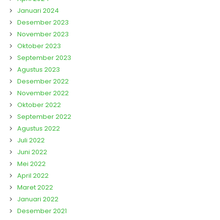
Januari 2024
Desember 2023
November 2023
Oktober 2023
September 2023
Agustus 2023
Desember 2022
November 2022
Oktober 2022
September 2022
Agustus 2022
Juli 2022
Juni 2022
Mei 2022
April 2022
Maret 2022
Januari 2022
Desember 2021