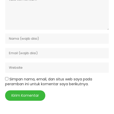
Simpan nama, email, dan situs web saya pada
peramban ini untuk komentar saya berikutnya.