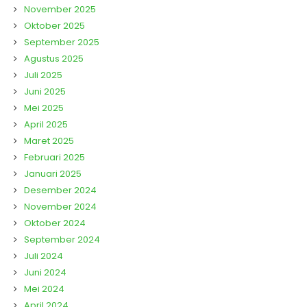
November 2025
Oktober 2025
September 2025
Agustus 2025
Juli 2025
Juni 2025
Mei 2025
April 2025
Maret 2025
Februari 2025
Januari 2025
Desember 2024
November 2024
Oktober 2024
September 2024
Juli 2024
Juni 2024
Mei 2024
April 2024