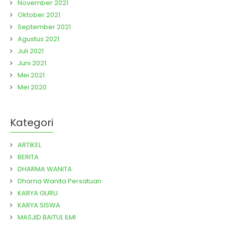
November 2021
Oktober 2021
September 2021
Agustus 2021
Juli 2021
Juni 2021
Mei 2021
Mei 2020
Kategori
ARTIKEL
BERITA
DHARMA WANITA
Dharna Wanita Persatuan
KARYA GURU
KARYA SISWA
MASJID BAITUL ILMI