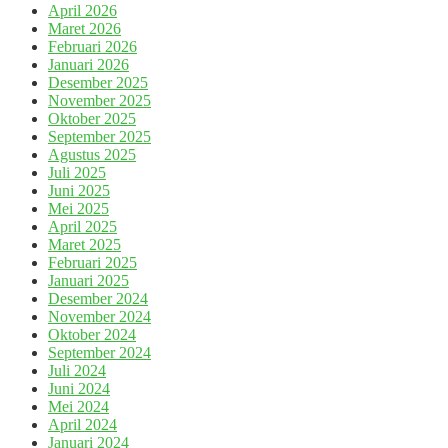
April 2026
Maret 2026
Februari 2026
Januari 2026
Desember 2025
November 2025
Oktober 2025
September 2025
Agustus 2025
Juli 2025
Juni 2025
Mei 2025
April 2025
Maret 2025
Februari 2025
Januari 2025
Desember 2024
November 2024
Oktober 2024
September 2024
Juli 2024
Juni 2024
Mei 2024
April 2024
Januari 2024