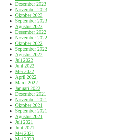
Desember 2023
November 2023
Oktober 2023
September 2023
Agustus 2023
Desember 2022
November 2022
Oktober 2022
September 2022
Agustus 2022
Juli 2022
Juni 2022
Mei 2022
April 2022
Maret 2022
Januari 2022
Desember 2021
November 2021
Oktober 2021
September 2021
Agustus 2021
Juli 2021
Juni 2021
Mei 2021
Mei 2020