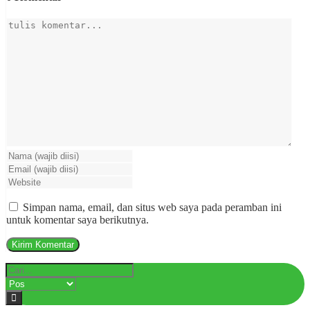
Simpan nama, email, dan situs web saya pada peramban ini
untuk komentar saya berikutnya.