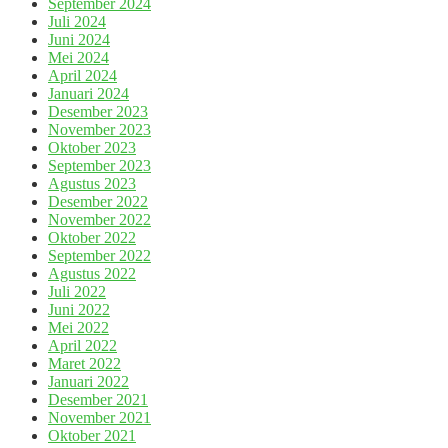
September 2024
Juli 2024
Juni 2024
Mei 2024
April 2024
Januari 2024
Desember 2023
November 2023
Oktober 2023
September 2023
Agustus 2023
Desember 2022
November 2022
Oktober 2022
September 2022
Agustus 2022
Juli 2022
Juni 2022
Mei 2022
April 2022
Maret 2022
Januari 2022
Desember 2021
November 2021
Oktober 2021