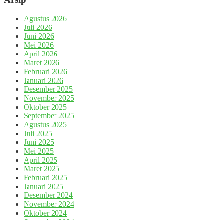
Agustus 2026
Juli 2026
Juni 2026
Mei 2026
April 2026
Maret 2026
Februari 2026
Januari 2026
Desember 2025
November 2025
Oktober 2025
September 2025
Agustus 2025
Juli 2025
Juni 2025
Mei 2025
April 2025
Maret 2025
Februari 2025
Januari 2025
Desember 2024
November 2024
Oktober 2024