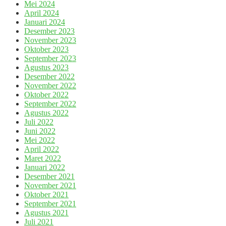
Mei 2024
April 2024
Januari 2024
Desember 2023
November 2023
Oktober 2023
September 2023
Agustus 2023
Desember 2022
November 2022
Oktober 2022
September 2022
Agustus 2022
Juli 2022
Juni 2022
Mei 2022
April 2022
Maret 2022
Januari 2022
Desember 2021
November 2021
Oktober 2021
September 2021
Agustus 2021
Juli 2021