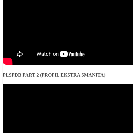
PLSPDB PART 2 (PROFIL EKSTRA SMANITA)