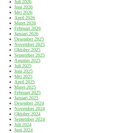
Juli 2026
Juni 2026
Mei 2026
April 2026
Maret 2026
Februari 2026
Januari 2026
Desember 2025
November 2025
Oktober 2025
September 2025
Agustus 2025
Juli 2025
Juni 2025
Mei 2025
April 2025
Maret 2025
Februari 2025
Januari 2025
Desember 2024
November 2024
Oktober 2024
September 2024
Juli 2024
Juni 2024