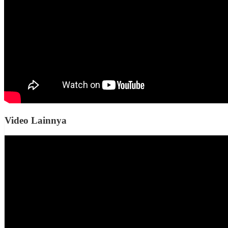
Video Lainnya