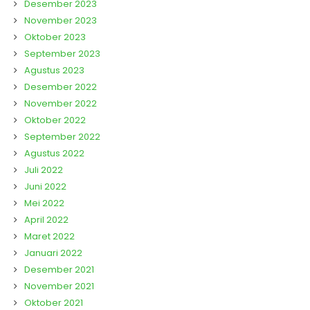
Desember 2023
November 2023
Oktober 2023
September 2023
Agustus 2023
Desember 2022
November 2022
Oktober 2022
September 2022
Agustus 2022
Juli 2022
Juni 2022
Mei 2022
April 2022
Maret 2022
Januari 2022
Desember 2021
November 2021
Oktober 2021