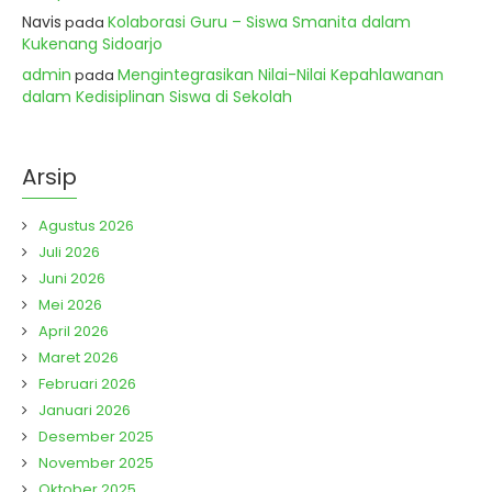
Navis
Kolaborasi Guru – Siswa Smanita dalam
pada
Kukenang Sidoarjo
admin
Mengintegrasikan Nilai-Nilai Kepahlawanan
pada
dalam Kedisiplinan Siswa di Sekolah
Arsip
Agustus 2026
Juli 2026
Juni 2026
Mei 2026
April 2026
Maret 2026
Februari 2026
Januari 2026
Desember 2025
November 2025
Oktober 2025