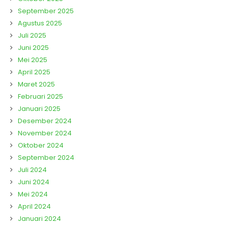
September 2025
Agustus 2025
Juli 2025
Juni 2025
Mei 2025
April 2025
Maret 2025
Februari 2025
Januari 2025
Desember 2024
November 2024
Oktober 2024
September 2024
Juli 2024
Juni 2024
Mei 2024
April 2024
Januari 2024