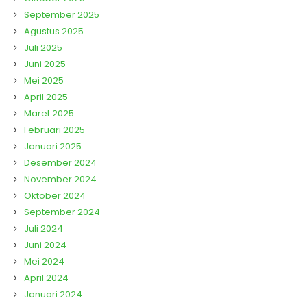
September 2025
Agustus 2025
Juli 2025
Juni 2025
Mei 2025
April 2025
Maret 2025
Februari 2025
Januari 2025
Desember 2024
November 2024
Oktober 2024
September 2024
Juli 2024
Juni 2024
Mei 2024
April 2024
Januari 2024