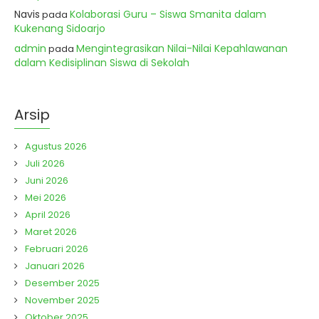
Navis
Kolaborasi Guru – Siswa Smanita dalam
pada
Kukenang Sidoarjo
admin
Mengintegrasikan Nilai-Nilai Kepahlawanan
pada
dalam Kedisiplinan Siswa di Sekolah
Arsip
Agustus 2026
Juli 2026
Juni 2026
Mei 2026
April 2026
Maret 2026
Februari 2026
Januari 2026
Desember 2025
November 2025
Oktober 2025