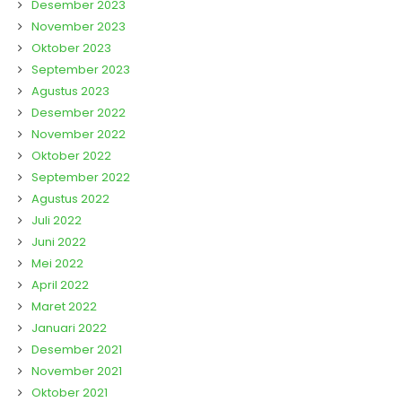
Desember 2023
November 2023
Oktober 2023
September 2023
Agustus 2023
Desember 2022
November 2022
Oktober 2022
September 2022
Agustus 2022
Juli 2022
Juni 2022
Mei 2022
April 2022
Maret 2022
Januari 2022
Desember 2021
November 2021
Oktober 2021