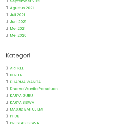
September 2021
Agustus 2021
Juli 2021
Juni 2021
Mei 2021
Mei 2020
Kategori
ARTIKEL
BERITA
DHARMA WANITA
Dharna Wanita Persatuan
KARYA GURU
KARYA SISWA
MASJID BAITUL ILMI
PPDB
PRESTASI SISWA