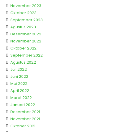
November 2023
Oktober 2023
September 2023
Agustus 2023
Desember 2022
November 2022
Oktober 2022
September 2022
Agustus 2022
Juli 2022
Juni 2022
Mei 2022
April 2022
Maret 2022
Januari 2022
Desember 2021
November 2021
Oktober 2021