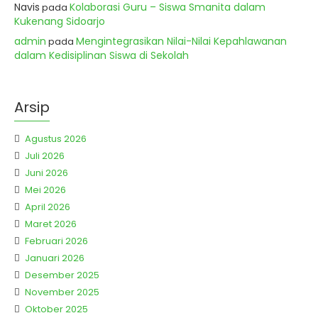
Navis
Kolaborasi Guru – Siswa Smanita dalam
pada
Kukenang Sidoarjo
admin
Mengintegrasikan Nilai-Nilai Kepahlawanan
pada
dalam Kedisiplinan Siswa di Sekolah
Arsip
Agustus 2026
Juli 2026
Juni 2026
Mei 2026
April 2026
Maret 2026
Februari 2026
Januari 2026
Desember 2025
November 2025
Oktober 2025