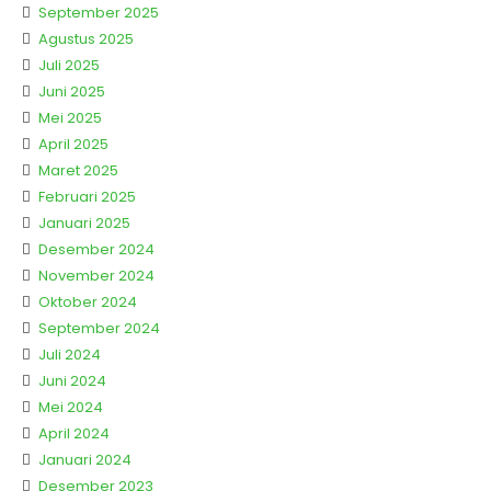
September 2025
Agustus 2025
Juli 2025
Juni 2025
Mei 2025
April 2025
Maret 2025
Februari 2025
Januari 2025
Desember 2024
November 2024
Oktober 2024
September 2024
Juli 2024
Juni 2024
Mei 2024
April 2024
Januari 2024
Desember 2023