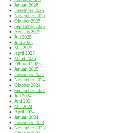
Januari 2026
Desember 2025
November 2025
Oktober 2025
September 2025
Agustus 2025
Juli 2025
Juni 2025
Mei 2025
April 2025
Maret 2025
Februari 2025
Januari 2025
Desember 2024
November 2024
Oktober 2024
September 2024
Juli 2024
Juni 2024
Mei 2024
April 2024
Januari 2024
Desember 2023
November 2023