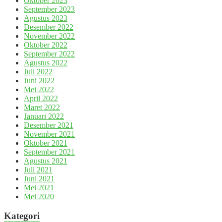
Oktober 2023
September 2023
Agustus 2023
Desember 2022
November 2022
Oktober 2022
September 2022
Agustus 2022
Juli 2022
Juni 2022
Mei 2022
April 2022
Maret 2022
Januari 2022
Desember 2021
November 2021
Oktober 2021
September 2021
Agustus 2021
Juli 2021
Juni 2021
Mei 2021
Mei 2020
Kategori