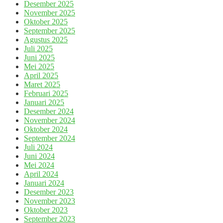
Desember 2025
November 2025
Oktober 2025
September 2025
Agustus 2025
Juli 2025
Juni 2025
Mei 2025
April 2025
Maret 2025
Februari 2025
Januari 2025
Desember 2024
November 2024
Oktober 2024
September 2024
Juli 2024
Juni 2024
Mei 2024
April 2024
Januari 2024
Desember 2023
November 2023
Oktober 2023
September 2023