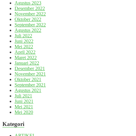
Agustus 2023
Desember 2022
November 2022
Oktober 2022
September 2022
Agustus 2022
Juli 2022
Juni 2022
Mei 2022
April 2022
Maret 2022
Januari 2022
Desember 2021
November 2021
Oktober 2021
September 2021
Agustus 2021
Juli 2021
Juni 2021
Mei 2021
Mei 2020
Kategori
ARTIKEL