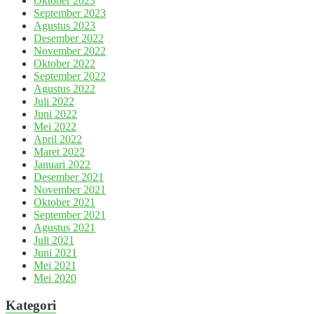
Oktober 2023
September 2023
Agustus 2023
Desember 2022
November 2022
Oktober 2022
September 2022
Agustus 2022
Juli 2022
Juni 2022
Mei 2022
April 2022
Maret 2022
Januari 2022
Desember 2021
November 2021
Oktober 2021
September 2021
Agustus 2021
Juli 2021
Juni 2021
Mei 2021
Mei 2020
Kategori