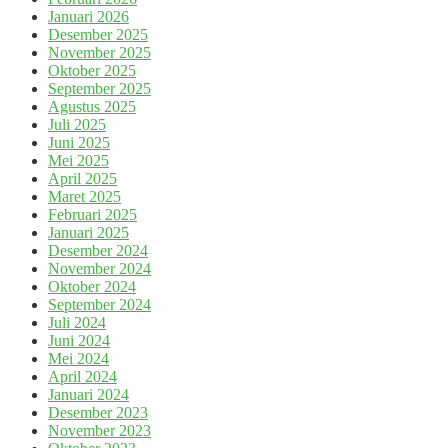
Januari 2026
Desember 2025
November 2025
Oktober 2025
September 2025
Agustus 2025
Juli 2025
Juni 2025
Mei 2025
April 2025
Maret 2025
Februari 2025
Januari 2025
Desember 2024
November 2024
Oktober 2024
September 2024
Juli 2024
Juni 2024
Mei 2024
April 2024
Januari 2024
Desember 2023
November 2023