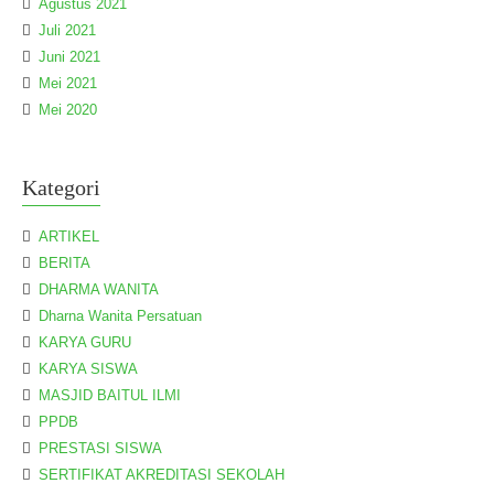
Agustus 2021
Juli 2021
Juni 2021
Mei 2021
Mei 2020
Kategori
ARTIKEL
BERITA
DHARMA WANITA
Dharna Wanita Persatuan
KARYA GURU
KARYA SISWA
MASJID BAITUL ILMI
PPDB
PRESTASI SISWA
SERTIFIKAT AKREDITASI SEKOLAH