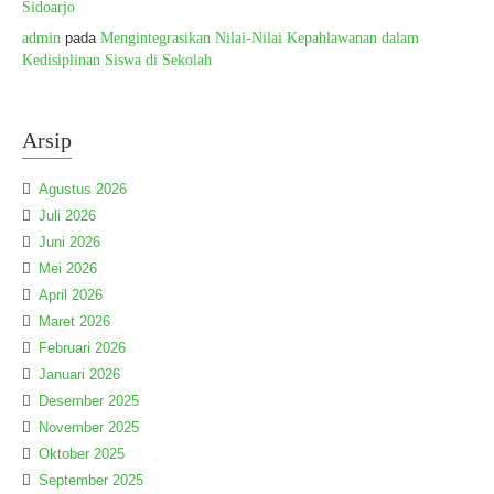
Sidoarjo
admin
pada
Mengintegrasikan Nilai-Nilai Kepahlawanan dalam
Kedisiplinan Siswa di Sekolah
Arsip
Agustus 2026
Juli 2026
Juni 2026
Mei 2026
April 2026
Maret 2026
Februari 2026
Januari 2026
Desember 2025
November 2025
Oktober 2025
September 2025