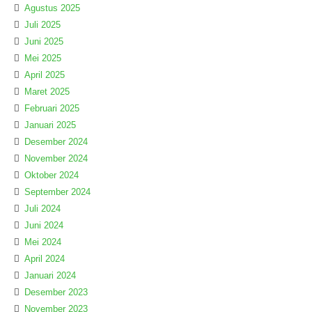
Agustus 2025
Juli 2025
Juni 2025
Mei 2025
April 2025
Maret 2025
Februari 2025
Januari 2025
Desember 2024
November 2024
Oktober 2024
September 2024
Juli 2024
Juni 2024
Mei 2024
April 2024
Januari 2024
Desember 2023
November 2023