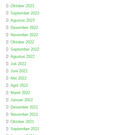
Oktober 2023
September 2023
Agustus 2023
Desember 2022
November 2022
Oktober 2022
September 2022
Agustus 2022
Juli 2022
Juni 2022
Mei 2022
April 2022
Maret 2022
Januari 2022
Desember 2021
November 2021
Oktober 2021
September 2021