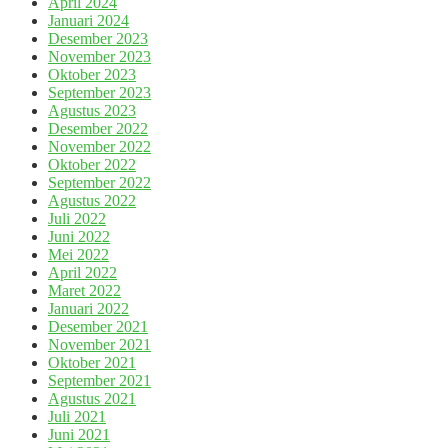
April 2024
Januari 2024
Desember 2023
November 2023
Oktober 2023
September 2023
Agustus 2023
Desember 2022
November 2022
Oktober 2022
September 2022
Agustus 2022
Juli 2022
Juni 2022
Mei 2022
April 2022
Maret 2022
Januari 2022
Desember 2021
November 2021
Oktober 2021
September 2021
Agustus 2021
Juli 2021
Juni 2021