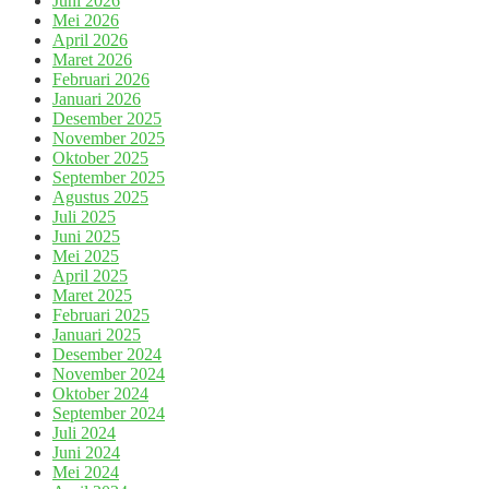
Juni 2026
Mei 2026
April 2026
Maret 2026
Februari 2026
Januari 2026
Desember 2025
November 2025
Oktober 2025
September 2025
Agustus 2025
Juli 2025
Juni 2025
Mei 2025
April 2025
Maret 2025
Februari 2025
Januari 2025
Desember 2024
November 2024
Oktober 2024
September 2024
Juli 2024
Juni 2024
Mei 2024