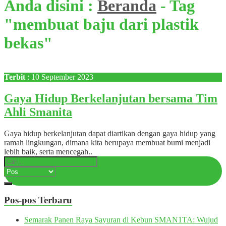
Anda disini :
Beranda
-
Tag
"membuat baju dari plastik
bekas"
Terbit
: 10 September 2023
Gaya Hidup Berkelanjutan bersama Tim
Ahli Smanita
Gaya hidup berkelanjutan dapat diartikan dengan gaya hidup yang
ramah lingkungan, dimana kita berupaya membuat bumi menjadi
lebih baik, serta mencegah..
Pos-pos Terbaru
Semarak Panen Raya Sayuran di Kebun SMAN1TA: Wujud