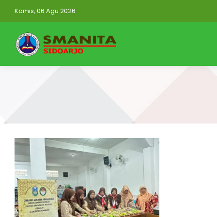
Kamis, 06 Agu 2026