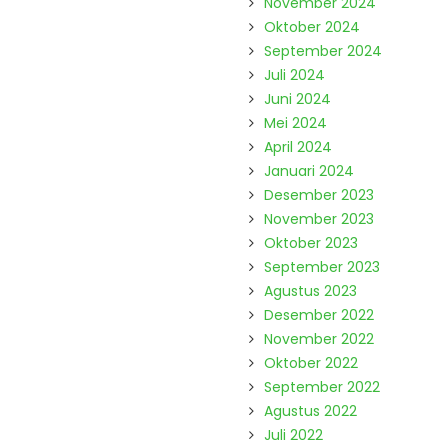
November 2024
Oktober 2024
September 2024
Juli 2024
Juni 2024
Mei 2024
April 2024
Januari 2024
Desember 2023
November 2023
Oktober 2023
September 2023
Agustus 2023
Desember 2022
November 2022
Oktober 2022
September 2022
Agustus 2022
Juli 2022