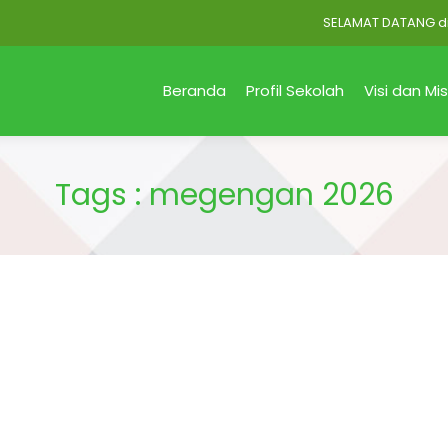
SELAMAT DATANG di Offi
Beranda
Profil Sekolah
Visi dan Mis
Tags : megengan 2026