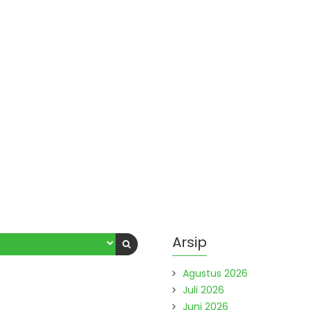
Arsip
Agustus 2026
Juli 2026
Juni 2026