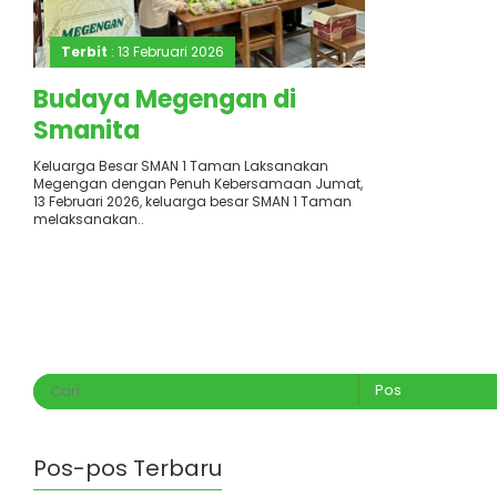
Terbit
: 13 Februari 2026
Budaya Megengan di
Smanita
Keluarga Besar SMAN 1 Taman Laksanakan
Megengan dengan Penuh Kebersamaan Jumat,
13 Februari 2026, keluarga besar SMAN 1 Taman
melaksanakan..
Pos-pos Terbaru