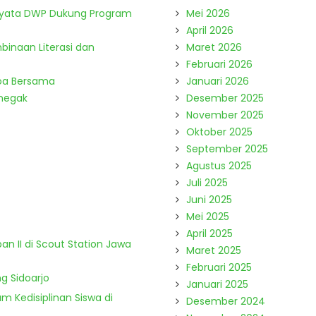
Nyata DWP Dukung Program
Mei 2026
April 2026
binaan Literasi dan
Maret 2026
Februari 2026
Doa Bersama
Januari 2026
enegak
Desember 2025
November 2025
Oktober 2025
September 2025
Agustus 2025
Juli 2025
Juni 2025
Mei 2025
April 2025
n II di Scout Station Jawa
Maret 2025
Februari 2025
g Sidoarjo
Januari 2025
m Kedisiplinan Siswa di
Desember 2024