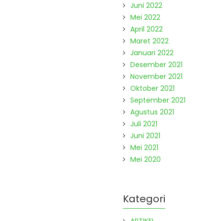
Juni 2022
Mei 2022
April 2022
Maret 2022
Januari 2022
Desember 2021
November 2021
Oktober 2021
September 2021
Agustus 2021
Juli 2021
Juni 2021
Mei 2021
Mei 2020
Kategori