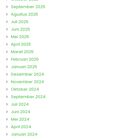
September 2025
Agustus 2025
Juli 2025
Juni 2025
Mei 2025
April 2025
Maret 2025
Februari 2025
Januari 2025
Desember 2024
November 2024
Oktober 2024
September 2024
Juli 2024
Juni 2024
Mei 2024
April 2024
Januari 2024