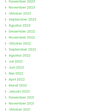
Desember 2023
November 2023
Oktober 2023
September 2023
Agustus 2023
Desember 2022
November 2022
Oktober 2022
September 2022
Agustus 2022
Juli 2022
Juni 2022
Mei 2022
April 2022
Maret 2022
Januari 2022
Desember 2021
November 2021
Oktober 2021