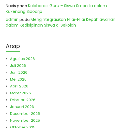
Navis
Kolaborasi Guru – Siswa Smanita dalam
pada
Kukenang Sidoarjo
admin
Mengintegrasikan Nilai-Nilai Kepahlawanan
pada
dalam Kedisiplinan Siswa di Sekolah
Arsip
Agustus 2026
Juli 2026
Juni 2026
Mei 2026
April 2026
Maret 2026
Februari 2026
Januari 2026
Desember 2025
November 2025
Oktober 2025