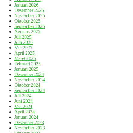
Januari 2026
Desember 2025
November 2025
Oktober 2025
September 2025
Agustus 2025
Juli 2025
Juni 2025
Mei 2025
April 2025
Maret 2025
Februari 2025
Januari 2025
Desember 2024
November 2024
Oktober 2024
September 2024
Juli 2024
Juni 2024
Mei 2024
April 2024
Januari 2024
Desember 2023
November 2023