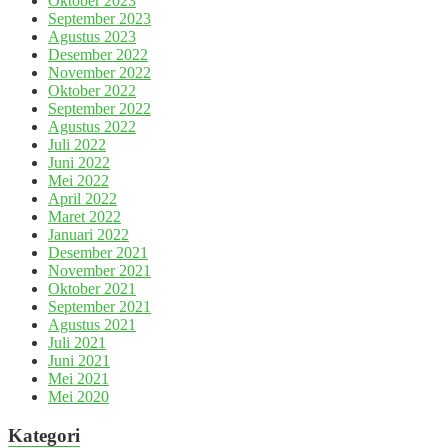
Oktober 2023
September 2023
Agustus 2023
Desember 2022
November 2022
Oktober 2022
September 2022
Agustus 2022
Juli 2022
Juni 2022
Mei 2022
April 2022
Maret 2022
Januari 2022
Desember 2021
November 2021
Oktober 2021
September 2021
Agustus 2021
Juli 2021
Juni 2021
Mei 2021
Mei 2020
Kategori