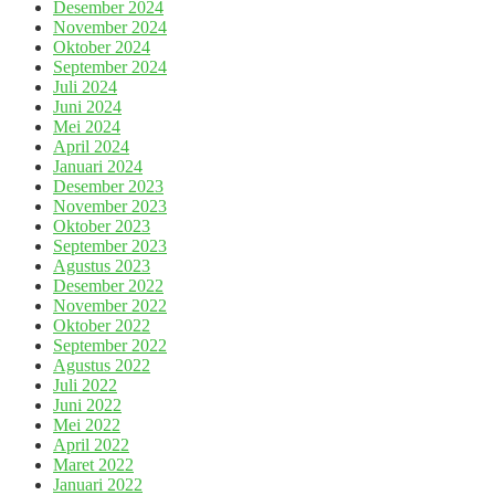
Desember 2024
November 2024
Oktober 2024
September 2024
Juli 2024
Juni 2024
Mei 2024
April 2024
Januari 2024
Desember 2023
November 2023
Oktober 2023
September 2023
Agustus 2023
Desember 2022
November 2022
Oktober 2022
September 2022
Agustus 2022
Juli 2022
Juni 2022
Mei 2022
April 2022
Maret 2022
Januari 2022