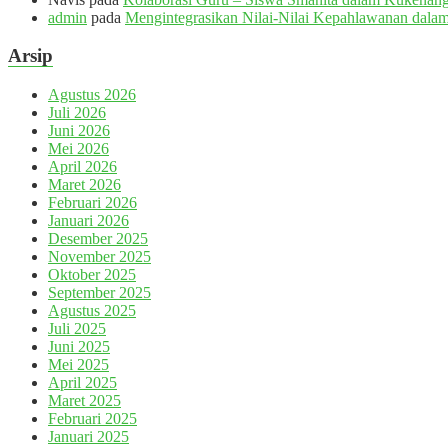
admin
pada
Mengintegrasikan Nilai-Nilai Kepahlawanan dalam
Arsip
Agustus 2026
Juli 2026
Juni 2026
Mei 2026
April 2026
Maret 2026
Februari 2026
Januari 2026
Desember 2025
November 2025
Oktober 2025
September 2025
Agustus 2025
Juli 2025
Juni 2025
Mei 2025
April 2025
Maret 2025
Februari 2025
Januari 2025