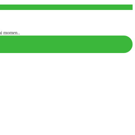
ai momen..