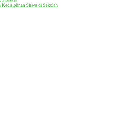
 Kedisiplinan Siswa di Sekolah