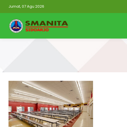
Jumat, 07 Agu 2026