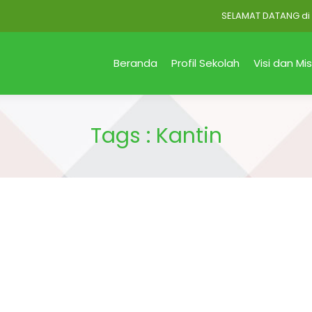
SELAMAT DATANG di Offic
Beranda
Profil Sekolah
Visi dan Mis
Tags : Kantin