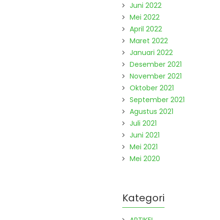
Juni 2022
Mei 2022
April 2022
Maret 2022
Januari 2022
Desember 2021
November 2021
Oktober 2021
September 2021
Agustus 2021
Juli 2021
Juni 2021
Mei 2021
Mei 2020
Kategori